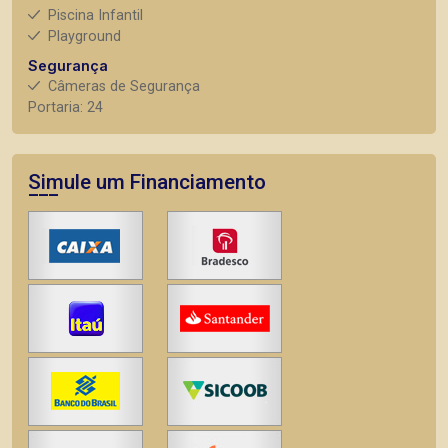
Piscina Infantil
Playground
Segurança
Câmeras de Segurança
Portaria: 24
Simule um Financiamento