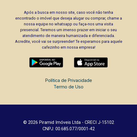
Após a busca em nosso site, caso você não tenha
encontrado o imóvel que deseja alugar ou comprar, chame a
nossa equipe no whatsapp ou faça-nos uma visita
presencial. Teremos um imenso prazer em iniciar o seu
atendimento de maneira humanizada e diferenciada.
Acredite, você vai se surpreender! Te esperamos para aquele
cafezinho em nossa empresa!
Política de Privacidade
Termo de Uso
© 2026 Piramid Imóveis Ltda - CRECI J-15102
CNPJ: 00.685.077/0001-42