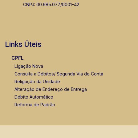
CNPJ: 00.685.077/0001-42
Links Úteis
CPFL
Ligação Nova
Consulta a Débitos/ Segunda Via de Conta
Religação da Unidade
Alteração de Endereço de Entrega
Débito Automático
Reforma de Padrão