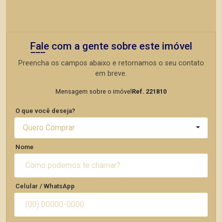
Fale com a gente sobre este imóvel
Preencha os campos abaixo e retornamos o seu contato
em breve.
Mensagem sobre o imóvel
Ref. 221810
O que você deseja?
Quero Comprar
Nome
Celular / WhatsApp