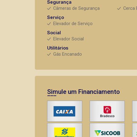
Segurança
Câmeras de Segurança
Cerca 
Serviço
Elevador de Serviço
Social
Elevador Social
Utilitários
Gás Encanado
Simule um Financiamento