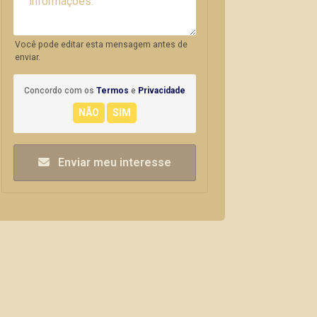
Você pode editar esta mensagem antes de
enviar.
Concordo com os
Termos
e
Privacidade
Enviar meu interesse