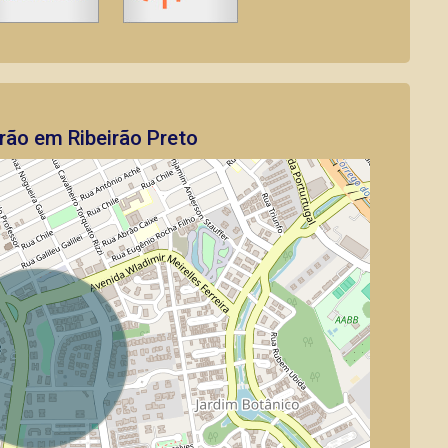
rão em Ribeirão Preto