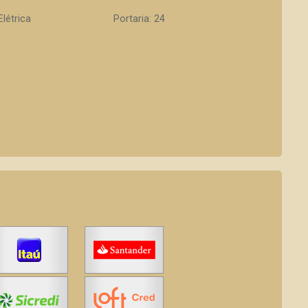
Elétrica
Portaria: 24