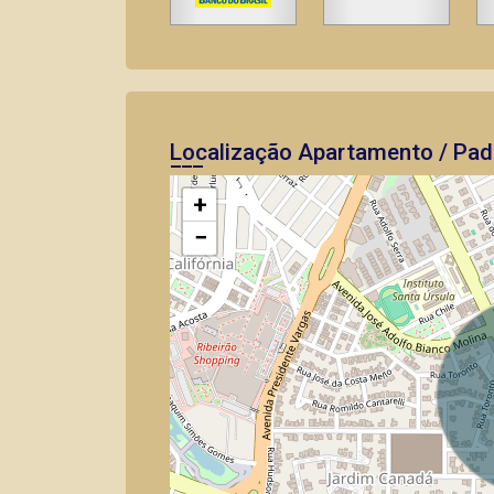
Localização Apartamento / Pad
+
−