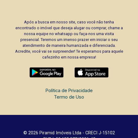
Após a busca em nosso site, caso você não tenha
encontrado o imóvel que deseja alugar ou comprar, chame a
nossa equipe no whatsapp ou faça-nos uma visita
presencial. Teremos um imenso prazer em iniciar o seu
atendimento de maneira humanizada e diferenciada.
Acredite, você vai se surpreender! Te esperamos para aquele
cafezinho em nossa empresa!
Política de Privacidade
Termo de Uso
© 2026 Piramid Imóveis Ltda - CRECI J-15102