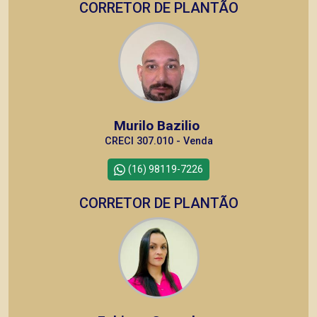
CORRETOR DE PLANTÃO
Murilo Bazilio
CRECI 307.010 - Venda
(16) 98119-7226
CORRETOR DE PLANTÃO