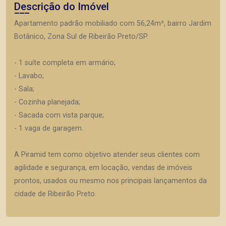
Descrição do Imóvel
Apartamento padrão mobiliado com 56,24m², bairro Jardim
Botânico, Zona Sul de Ribeirão Preto/SP.
- 1 suíte completa em armário;
- Lavabo;
- Sala;
- Cozinha planejada;
- Sacada com vista parque;
- 1 vaga de garagem.
A Piramid tem como objetivo atender seus clientes com
agilidade e segurança, em locação, vendas de imóveis
prontos, usados ou mesmo nos principais lançamentos da
cidade de Ribeirão Preto.