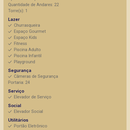
Quantidade de Andares: 22
Torre(s): 1
Lazer
Churrasqueira
Espaço Gourmet
Espaço Kids
Fitness
Piscina Adulto
Piscina Infantil
Playground
Segurança
Câmeras de Segurança
Portaria: 24
Serviço
Elevador de Serviço
Social
Elevador Social
Utilitários
Portão Eletrônico