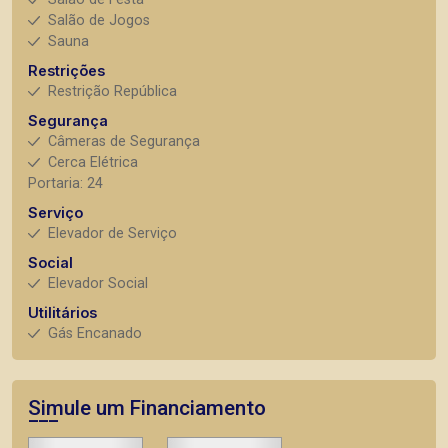
Salão de Jogos
Sauna
Restrições
Restrição República
Segurança
Câmeras de Segurança
Cerca Elétrica
Portaria: 24
Serviço
Elevador de Serviço
Social
Elevador Social
Utilitários
Gás Encanado
Simule um Financiamento