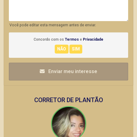
Você pode editar esta mensagem antes de enviar.
Concordo com os
Termos
e
Privacidade
Enviar meu interesse
CORRETOR DE PLANTÃO