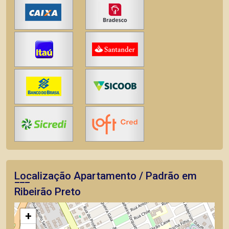
Localização Apartamento / Padrão em
Ribeirão Preto
+