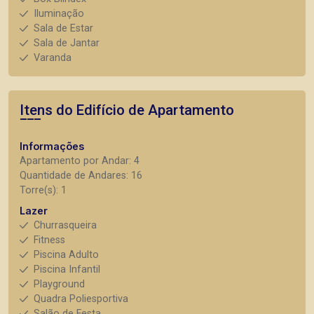
Iluminação
Sala de Estar
Sala de Jantar
Varanda
Itens do Edifício de Apartamento
Informações
Apartamento por Andar: 4
Quantidade de Andares: 16
Torre(s): 1
Lazer
Churrasqueira
Fitness
Piscina Adulto
Piscina Infantil
Playground
Quadra Poliesportiva
Salão de Festa