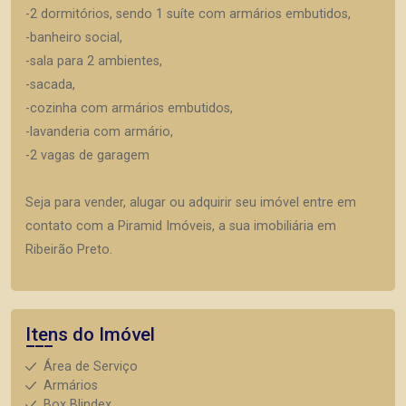
-2 dormitórios, sendo 1 suíte com armários embutidos,
-banheiro social,
-sala para 2 ambientes,
-sacada,
-cozinha com armários embutidos,
-lavanderia com armário,
-2 vagas de garagem
Seja para vender, alugar ou adquirir seu imóvel entre em
contato com a Piramid Imóveis, a sua imobiliária em
Ribeirão Preto.
Itens do Imóvel
Área de Serviço
Armários
Box Blindex