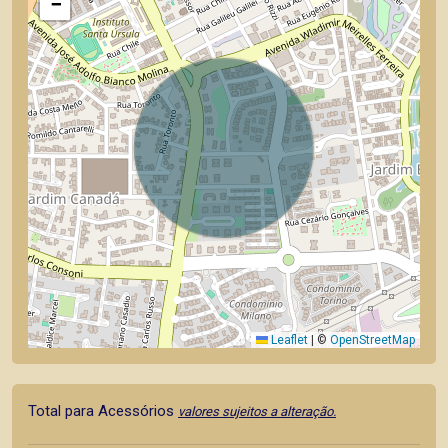
−
Leaflet
|
©
OpenStreetMap
Total para Acessórios
valores sujeitos a alteração.