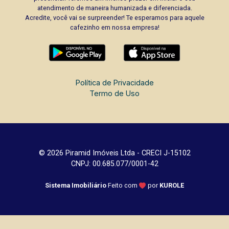
atendimento de maneira humanizada e diferenciada.
Acredite, você vai se surpreender! Te esperamos para aquele
cafezinho em nossa empresa!
Política de Privacidade
Termo de Uso
© 2026 Piramid Imóveis Ltda - CRECI J-15102
CNPJ: 00.685.077/0001-42
Sistema Imobiliário
Feito com
por
KUROLE