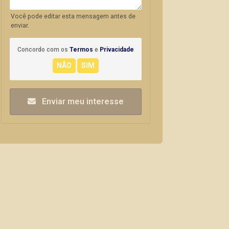
Você pode editar esta mensagem antes de
enviar.
Concordo com os
Termos
e
Privacidade
Enviar meu interesse