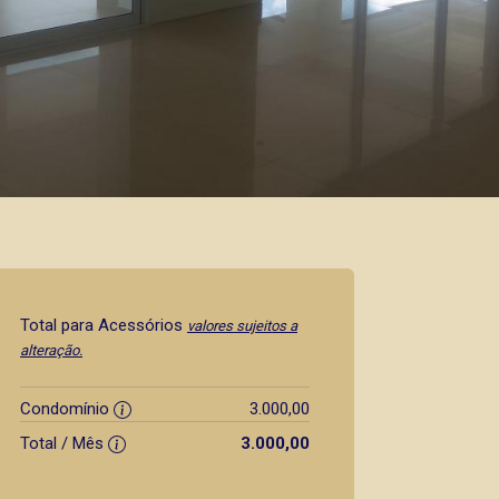
Total para Acessórios
valores sujeitos a
alteração.
Condomínio
3.000,00
Total / Mês
3.000,00