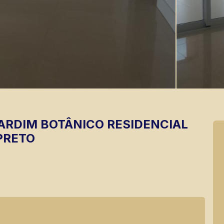
ARDIM BOTÂNICO
RESIDENCIAL
PRETO