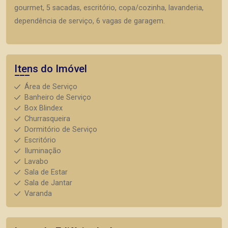
gourmet, 5 sacadas, escritório, copa/cozinha, lavanderia,
dependência de serviço, 6 vagas de garagem.
Itens do Imóvel
Área de Serviço
Banheiro de Serviço
Box Blindex
Churrasqueira
Dormitório de Serviço
Escritório
Iluminação
Lavabo
Sala de Estar
Sala de Jantar
Varanda