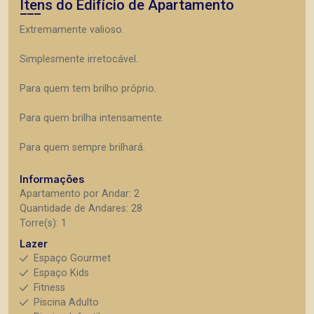
Itens do Edifício de Apartamento
Extremamente valioso.
Simplesmente irretocável.
Para quem tem brilho próprio.
Para quem brilha intensamente.
Para quem sempre brilhará.
Informações
Apartamento por Andar: 2
Quantidade de Andares: 28
Torre(s): 1
Lazer
Espaço Gourmet
Espaço Kids
Fitness
Piscina Adulto