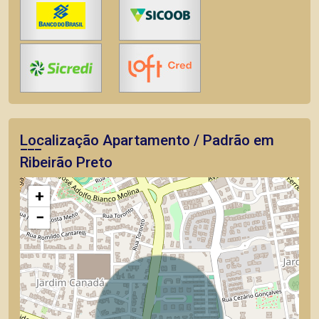
Localização Apartamento / Padrão em
Ribeirão Preto
+
−