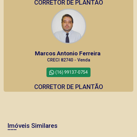
CORRETOR DE PLANTÃO
Marcos Antonio Ferreira
CRECI 82740 - Venda
(16) 99137-0754
CORRETOR DE PLANTÃO
Imóveis Similares