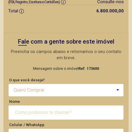
Consulte-nos
(ITBI, Registro, Escritura e Certidões)
Total
6.800.000,00
Fale com a gente sobre este imóvel
Preencha os campos abaixo e retornamos o seu contato
em breve.
Mensagem sobre o imóvel
Ref. 173600
O que você deseja?
Quero Comprar
Nome
Celular / WhatsApp