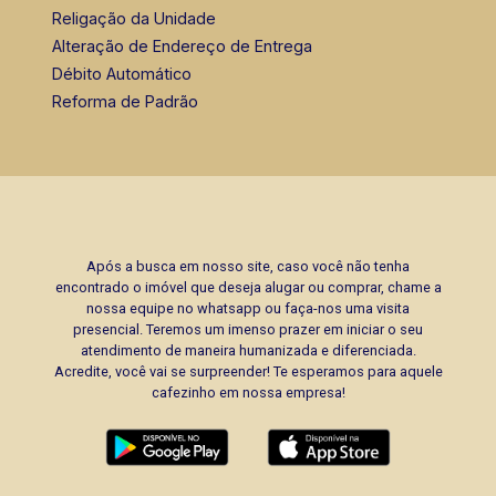
Religação da Unidade
Alteração de Endereço de Entrega
Débito Automático
Reforma de Padrão
Após a busca em nosso site, caso você não tenha
encontrado o imóvel que deseja alugar ou comprar, chame a
nossa equipe no whatsapp ou faça-nos uma visita
presencial. Teremos um imenso prazer em iniciar o seu
atendimento de maneira humanizada e diferenciada.
Acredite, você vai se surpreender! Te esperamos para aquele
cafezinho em nossa empresa!