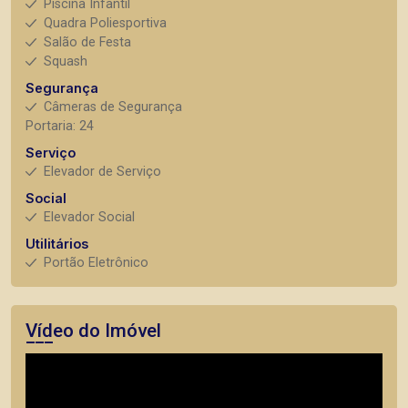
Piscina Infantil
Quadra Poliesportiva
Salão de Festa
Squash
Segurança
Câmeras de Segurança
Portaria: 24
Serviço
Elevador de Serviço
Social
Elevador Social
Utilitários
Portão Eletrônico
Vídeo do Imóvel