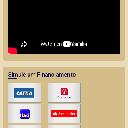
Simule um Financiamento