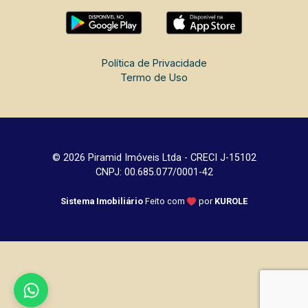
Política de Privacidade
Termo de Uso
© 2026 Piramid Imóveis Ltda - CRECI J-15102
CNPJ: 00.685.077/0001-42
Sistema Imobiliário
Feito com
por
KUROLE