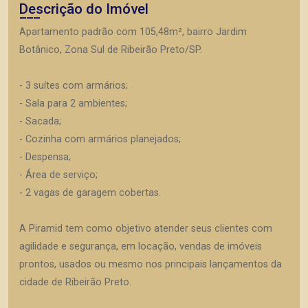
Descrição do Imóvel
Apartamento padrão com 105,48m², bairro Jardim
Botânico, Zona Sul de Ribeirão Preto/SP.
- 3 suítes com armários;
- Sala para 2 ambientes;
- Sacada;
- Cozinha com armários planejados;
- Despensa;
- Área de serviço;
- 2 vagas de garagem cobertas.
A Piramid tem como objetivo atender seus clientes com
agilidade e segurança, em locação, vendas de imóveis
prontos, usados ou mesmo nos principais lançamentos da
cidade de Ribeirão Preto.