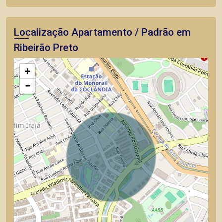
Localização Apartamento / Padrão em
Ribeirão Preto
+
−