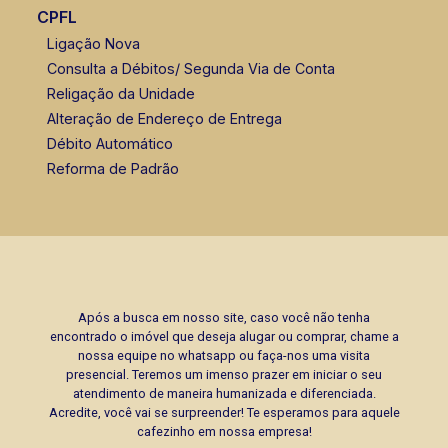
CPFL
Ligação Nova
Consulta a Débitos/ Segunda Via de Conta
Religação da Unidade
Alteração de Endereço de Entrega
Débito Automático
Reforma de Padrão
Após a busca em nosso site, caso você não tenha
encontrado o imóvel que deseja alugar ou comprar, chame a
nossa equipe no whatsapp ou faça-nos uma visita
presencial. Teremos um imenso prazer em iniciar o seu
atendimento de maneira humanizada e diferenciada.
Acredite, você vai se surpreender! Te esperamos para aquele
cafezinho em nossa empresa!