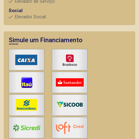
Elevador de Serviço
Social
Elevador Social
Simule um Financiamento