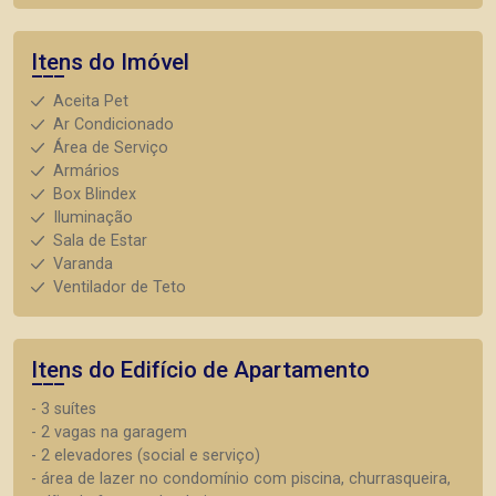
Itens do Imóvel
Aceita Pet
Ar Condicionado
Área de Serviço
Armários
Box Blindex
Iluminação
Sala de Estar
Varanda
Ventilador de Teto
Itens do Edifício de Apartamento
- 3 suítes
- 2 vagas na garagem
- 2 elevadores (social e serviço)
- área de lazer no condomínio com piscina, churrasqueira,