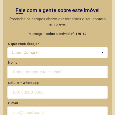
Fale com a gente sobre este imóvel
Preencha os campos abaixo e retornamos o seu contato
em breve.
Mensagem sobre o imóvel
Ref. 170162
O que você deseja?
Quero Comprar
Nome
Celular / WhatsApp
E-mail