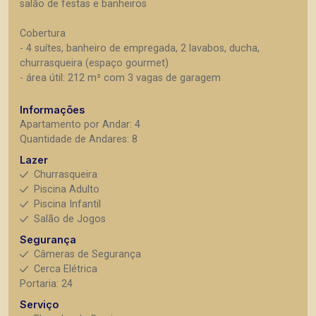
salão de festas e banheiros
Cobertura
- 4 suítes, banheiro de empregada, 2 lavabos, ducha,
churrasqueira (espaço gourmet)
- área útil: 212 m² com 3 vagas de garagem
Informações
Apartamento por Andar: 4
Quantidade de Andares: 8
Lazer
Churrasqueira
Piscina Adulto
Piscina Infantil
Salão de Jogos
Segurança
Câmeras de Segurança
Cerca Elétrica
Portaria: 24
Serviço