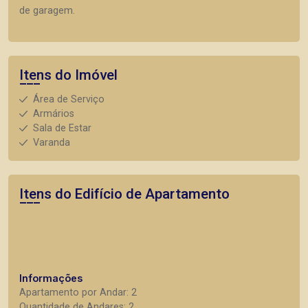
de garagem.
Itens do Imóvel
Área de Serviço
Armários
Sala de Estar
Varanda
Itens do Edifício de Apartamento
Informações
Apartamento por Andar: 2
Quantidade de Andares: 2