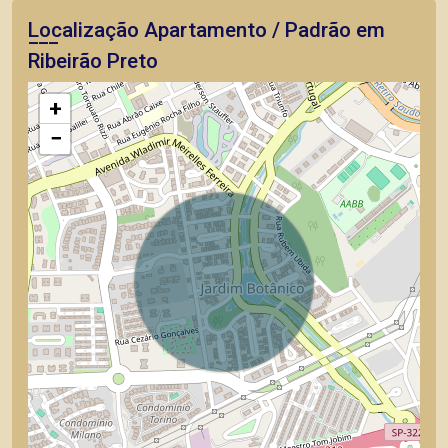
Localização Apartamento / Padrão em
Ribeirão Preto
+
−