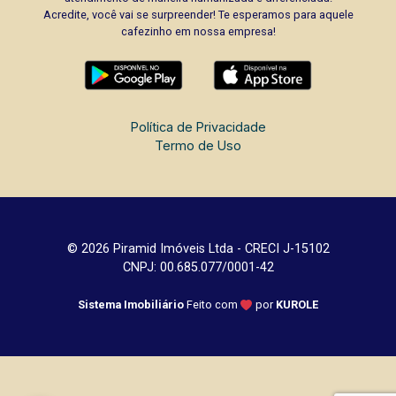
Acredite, você vai se surpreender! Te esperamos para aquele
cafezinho em nossa empresa!
Política de Privacidade
Termo de Uso
© 2026 Piramid Imóveis Ltda - CRECI J-15102
CNPJ: 00.685.077/0001-42
Sistema Imobiliário
Feito com
por
KUROLE