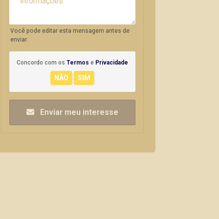
Você pode editar esta mensagem antes de
enviar.
Concordo com os
Termos
e
Privacidade
Enviar meu interesse