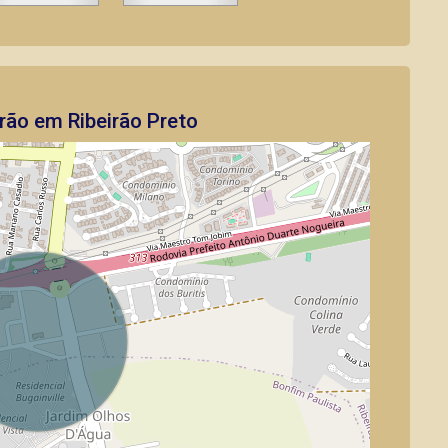
rão em Ribeirão Preto