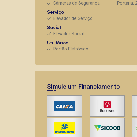
Câmeras de Segurança
Portaria: 
Serviço
Elevador de Serviço
Social
Elevador Social
Utilitários
Portão Eletrônico
Simule um Financiamento