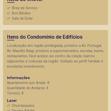
Área de Serviço
Box Blindex
Sala de Estar
Itens do Condomínio de Edifícios
Localização em região privilegiada, próximo a Av. Portugal,
Av. Maurílio Biagi, próximo a supermercados, escolas, bares,
restaurantes, fácil acesso ao centro da cidade, bairros
adjacentes e rodovias da região. Voltado ao perfil familiar é
excelente investimento.
Informações
Apartamento por Andar: 8
Quantidade de Andares: 4
Torre(s): 8
Lazer
Churrasqueira
Piscina Adulto