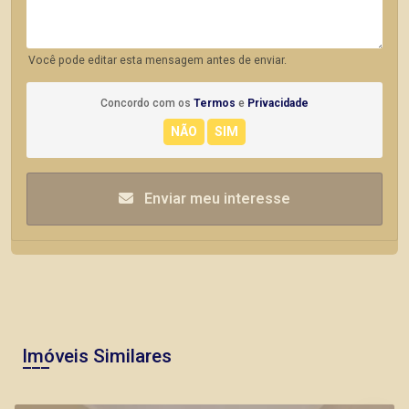
Você pode editar esta mensagem antes de enviar.
Concordo com os
Termos
e
Privacidade
Enviar meu interesse
Imóveis Similares