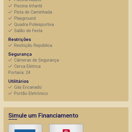
Piscina Infantil
Pista de Caminhada
Playground
Quadra Poliesportiva
Salão de Festa
Restrições
Restrição República
Segurança
Câmeras de Segurança
Cerca Elétrica
Portaria: 24
Utilitários
Gás Encanado
Portão Eletrônico
Simule um Financiamento