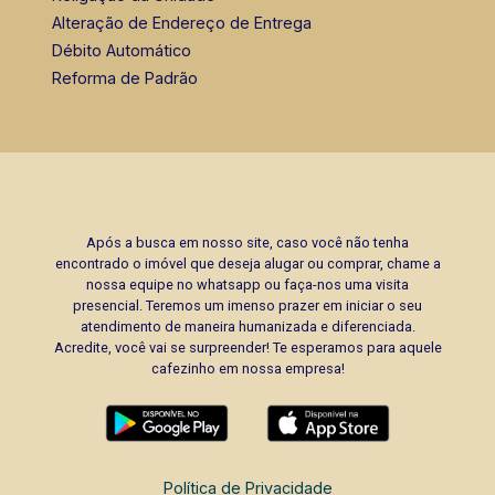
Alteração de Endereço de Entrega
Débito Automático
Reforma de Padrão
Após a busca em nosso site, caso você não tenha
encontrado o imóvel que deseja alugar ou comprar, chame a
nossa equipe no whatsapp ou faça-nos uma visita
presencial. Teremos um imenso prazer em iniciar o seu
atendimento de maneira humanizada e diferenciada.
Acredite, você vai se surpreender! Te esperamos para aquele
cafezinho em nossa empresa!
Política de Privacidade