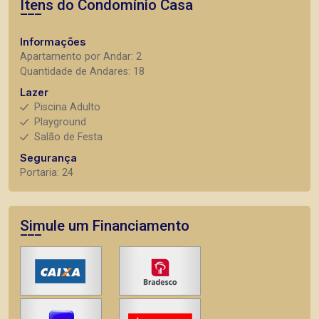
Itens do Condomínio Casa
Informações
Apartamento por Andar: 2
Quantidade de Andares: 18
Lazer
Piscina Adulto
Playground
Salão de Festa
Segurança
Portaria: 24
Simule um Financiamento