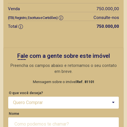
750.000,00
Venda
Consulte-nos
(ITBI, Registro, Escritura e Certidões)
Total
750.000,00
Fale com a gente sobre este imóvel
Preencha os campos abaixo e retornamos o seu contato
em breve.
Mensagem sobre o imóvel
Ref. 81101
O que você deseja?
Quero Comprar
Nome