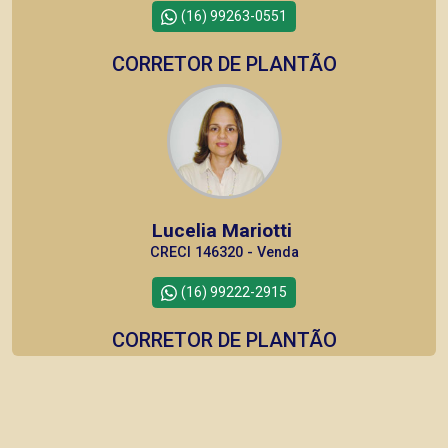
(16) 99263-0551
CORRETOR DE PLANTÃO
Lucelia Mariotti
CRECI 146320 - Venda
(16) 99222-2915
CORRETOR DE PLANTÃO