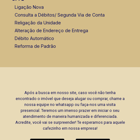
Ligação Nova
Consulta a Débitos/ Segunda Via de Conta
Religação da Unidade
Alteração de Endereço de Entrega
Débito Automático
Reforma de Padrão
Após a busca em nosso site, caso você não tenha
encontrado o imóvel que deseja alugar ou comprar, chame a
nossa equipe no whatsapp ou faça-nos uma visita
presencial. Teremos um imenso prazer em iniciar o seu
atendimento de maneira humanizada e diferenciada.
Acredite, você vai se surpreender! Te esperamos para aquele
cafezinho em nossa empresa!