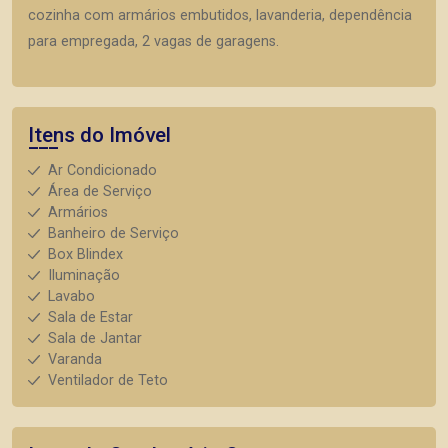
cozinha com armários embutidos, lavanderia, dependência
para empregada, 2 vagas de garagens.
Itens do Imóvel
Ar Condicionado
Área de Serviço
Armários
Banheiro de Serviço
Box Blindex
Iluminação
Lavabo
Sala de Estar
Sala de Jantar
Varanda
Ventilador de Teto