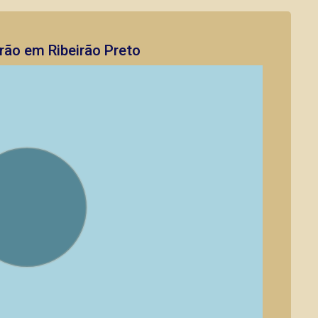
rão em Ribeirão Preto