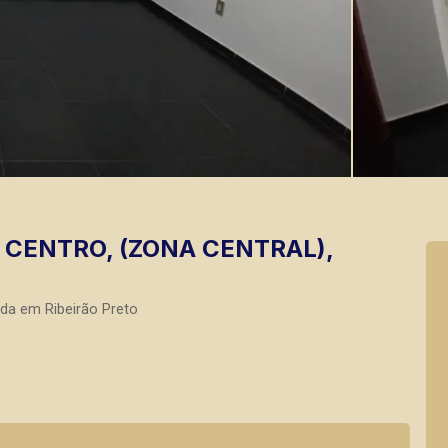
CENTRO, (ZONA CENTRAL),
da em Ribeirão Preto