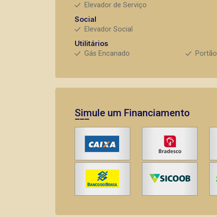
Elevador de Serviço
Social
Elevador Social
Utilitários
Gás Encanado
Portão
Simule um Financiamento