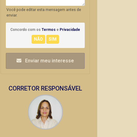
Você pode editar esta mensagem antes de
enviar.
Concordo com os
Termos
e
Privacidade
Enviar meu interesse
CORRETOR RESPONSÁVEL