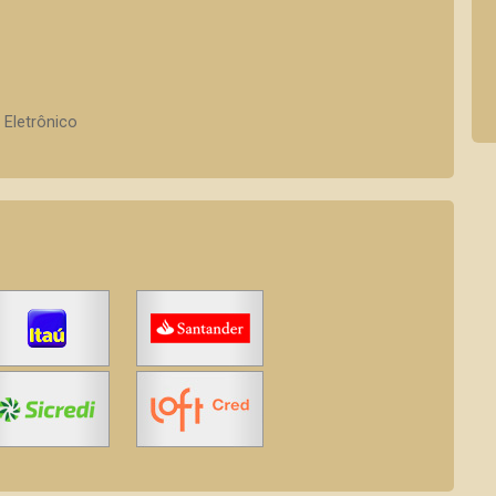
 Eletrônico