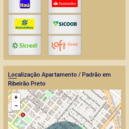
Localização Apartamento / Padrão em
Ribeirão Preto
+
−