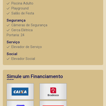
Piscina Adulto
Playground
Salão de Festa
Segurança
Câmeras de Segurança
Cerca Elétrica
Portaria: 24
Serviço
Elevador de Serviço
Social
Elevador Social
Simule um Financiamento