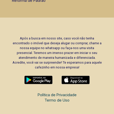
Reforma de Padrão
Após a busca em nosso site, caso você não tenha
encontrado o imóvel que deseja alugar ou comprar, chame a
nossa equipe no whatsapp ou faça-nos uma visita
presencial. Teremos um imenso prazer em iniciar o seu
atendimento de maneira humanizada e diferenciada.
Acredite, você vai se surpreender! Te esperamos para aquele
cafezinho em nossa empresa!
Política de Privacidade
Termo de Uso