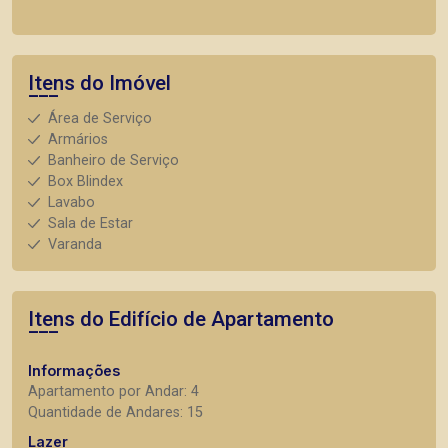
Itens do Imóvel
Área de Serviço
Armários
Banheiro de Serviço
Box Blindex
Lavabo
Sala de Estar
Varanda
Itens do Edifício de Apartamento
Informações
Apartamento por Andar: 4
Quantidade de Andares: 15
Lazer