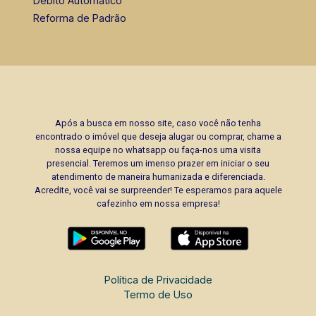
Débito Automático
Reforma de Padrão
Após a busca em nosso site, caso você não tenha
encontrado o imóvel que deseja alugar ou comprar, chame a
nossa equipe no whatsapp ou faça-nos uma visita
presencial. Teremos um imenso prazer em iniciar o seu
atendimento de maneira humanizada e diferenciada.
Acredite, você vai se surpreender! Te esperamos para aquele
cafezinho em nossa empresa!
Política de Privacidade
Termo de Uso