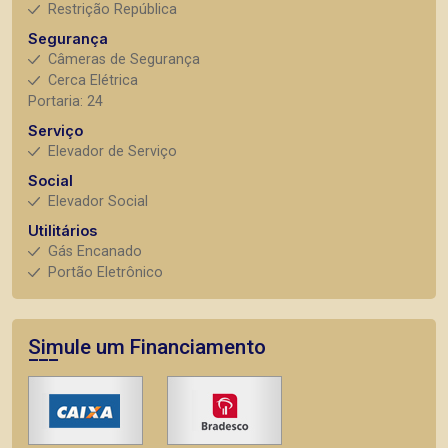
Restrição República
Segurança
Câmeras de Segurança
Cerca Elétrica
Portaria: 24
Serviço
Elevador de Serviço
Social
Elevador Social
Utilitários
Gás Encanado
Portão Eletrônico
Simule um Financiamento