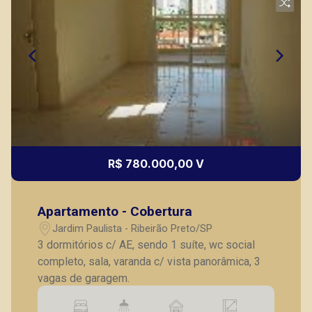
R$ 780.000,00 V
Apartamento - Cobertura
Jardim Paulista - Ribeirão Preto/SP
3 dormitórios c/ AE, sendo 1 suíte, wc social
completo, sala, varanda c/ vista panorâmica, 3
vagas de garagem.