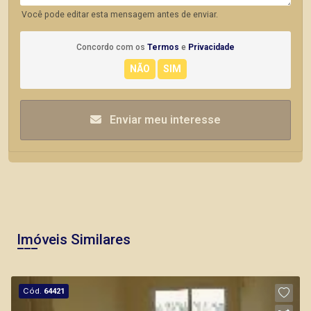
Você pode editar esta mensagem antes de enviar.
Concordo com os
Termos
e
Privacidade
Enviar meu interesse
Imóveis Similares
Cód.
64421