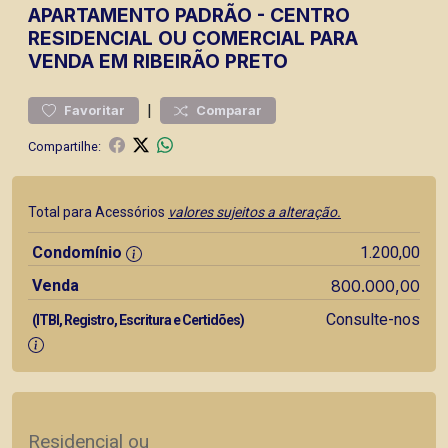
APARTAMENTO
PADRÃO
-
CENTRO
RESIDENCIAL OU COMERCIAL PARA
VENDA EM RIBEIRÃO PRETO
|
Favoritar
Comparar
Compartilhe:
Total para Acessórios
valores sujeitos a alteração.
Condomínio
1.200,00
Venda
800.000,00
Consulte-nos
(ITBI, Registro, Escritura e Certidões)
Residencial ou