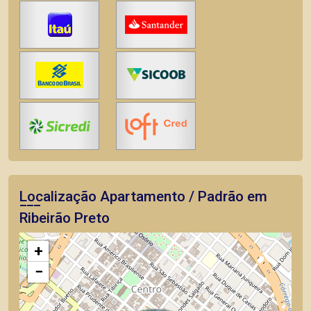
Localização Apartamento / Padrão em
Ribeirão Preto
+
−