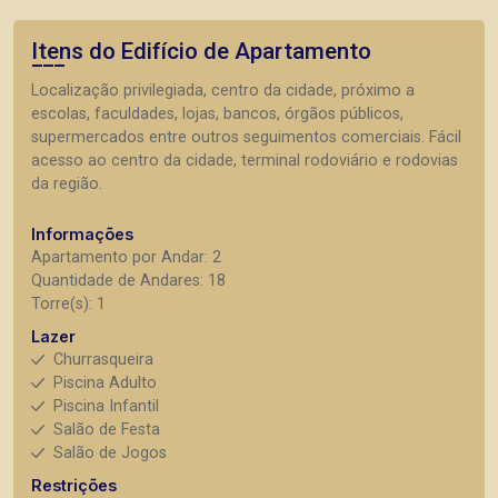
Itens do Edifício de Apartamento
Localização privilegiada, centro da cidade, próximo a
escolas, faculdades, lojas, bancos, órgãos públicos,
supermercados entre outros seguimentos comerciais. Fácil
acesso ao centro da cidade, terminal rodoviário e rodovias
da região.
Informações
Apartamento por Andar: 2
Quantidade de Andares: 18
Torre(s): 1
Lazer
Churrasqueira
Piscina Adulto
Piscina Infantil
Salão de Festa
Salão de Jogos
Restrições