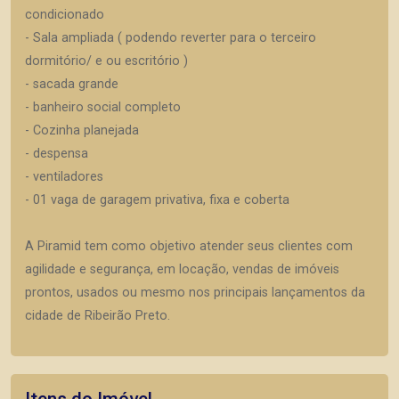
condicionado
- Sala ampliada ( podendo reverter para o terceiro
dormitório/ e ou escritório )
- sacada grande
- banheiro social completo
- Cozinha planejada
- despensa
- ventiladores
- 01 vaga de garagem privativa, fixa e coberta
A Piramid tem como objetivo atender seus clientes com
agilidade e segurança, em locação, vendas de imóveis
prontos, usados ou mesmo nos principais lançamentos da
cidade de Ribeirão Preto.