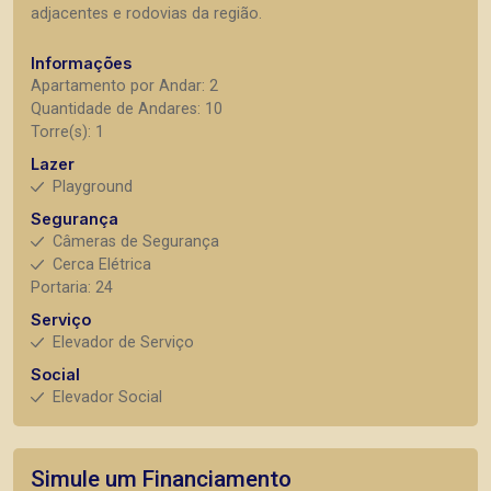
adjacentes e rodovias da região.
Informações
Apartamento por Andar: 2
Quantidade de Andares: 10
Torre(s): 1
Lazer
Playground
Segurança
Câmeras de Segurança
Cerca Elétrica
Portaria: 24
Serviço
Elevador de Serviço
Social
Elevador Social
Simule um Financiamento