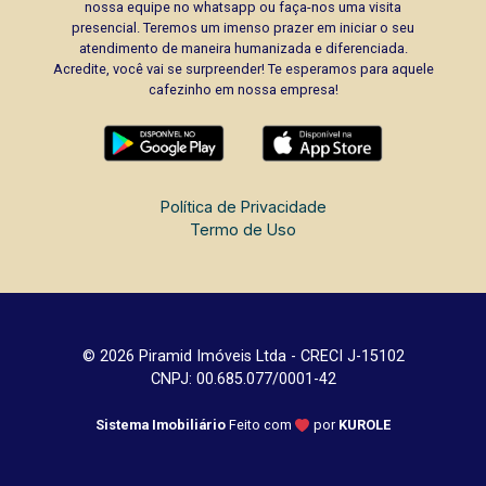
nossa equipe no whatsapp ou faça-nos uma visita
presencial. Teremos um imenso prazer em iniciar o seu
atendimento de maneira humanizada e diferenciada.
Acredite, você vai se surpreender! Te esperamos para aquele
cafezinho em nossa empresa!
Política de Privacidade
Termo de Uso
© 2026 Piramid Imóveis Ltda - CRECI J-15102
CNPJ: 00.685.077/0001-42
Sistema Imobiliário
Feito com
por
KUROLE