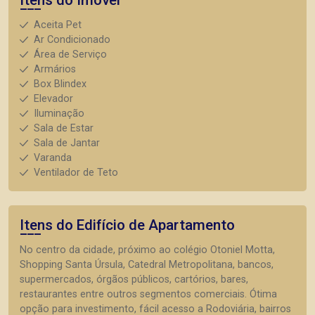
Itens do Imóvel
Aceita Pet
Ar Condicionado
Área de Serviço
Armários
Box Blindex
Elevador
Iluminação
Sala de Estar
Sala de Jantar
Varanda
Ventilador de Teto
Itens do Edifício de Apartamento
No centro da cidade, próximo ao colégio Otoniel Motta,
Shopping Santa Úrsula, Catedral Metropolitana, bancos,
supermercados, órgãos públicos, cartórios, bares,
restaurantes entre outros segmentos comerciais. Ótima
opção para investimento, fácil acesso a Rodoviária, bairros