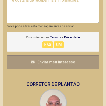
Você pode editar esta mensagem antes de enviar.
Concordo com os
Termos
e
Privacidade
Enviar meu interesse
CORRETOR DE PLANTÃO