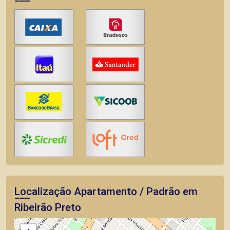
Localização Apartamento / Padrão em
Ribeirão Preto