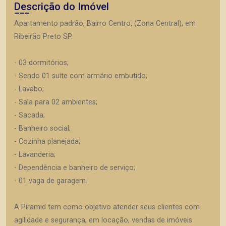
Descrição do Imóvel
Apartamento padrão, Bairro Centro, (Zona Central), em
Ribeirão Preto SP.
- 03 dormitórios;
- Sendo 01 suíte com armário embutido;
- Lavabo;
- Sala para 02 ambientes;
- Sacada;
- Banheiro social;
- Cozinha planejada;
- Lavanderia;
- Dependência e banheiro de serviço;
- 01 vaga de garagem.
A Piramid tem como objetivo atender seus clientes com
agilidade e segurança, em locação, vendas de imóveis