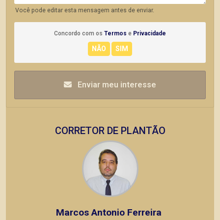
Você pode editar esta mensagem antes de enviar.
Concordo com os
Termos
e
Privacidade
Enviar meu interesse
CORRETOR DE PLANTÃO
Marcos Antonio Ferreira