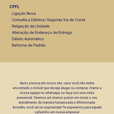
CPFL
Ligação Nova
Consulta a Débitos/ Segunda Via de Conta
Religação da Unidade
Alteração de Endereço de Entrega
Débito Automático
Reforma de Padrão
Após a busca em nosso site, caso você não tenha
encontrado o imóvel que deseja alugar ou comprar, chame a
nossa equipe no whatsapp ou faça-nos uma visita
presencial. Teremos um imenso prazer em iniciar o seu
atendimento de maneira humanizada e diferenciada.
Acredite, você vai se surpreender! Te esperamos para aquele
cafezinho em nossa empresa!