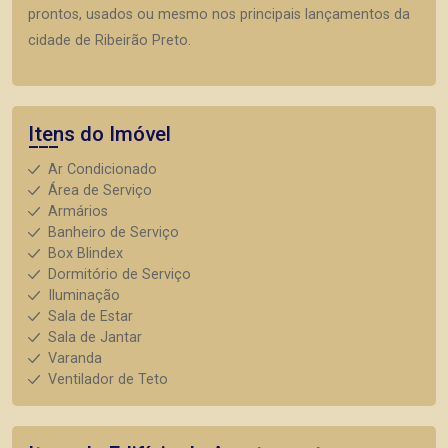
prontos, usados ou mesmo nos principais lançamentos da
cidade de Ribeirão Preto.
Itens do Imóvel
Ar Condicionado
Área de Serviço
Armários
Banheiro de Serviço
Box Blindex
Dormitório de Serviço
Iluminação
Sala de Estar
Sala de Jantar
Varanda
Ventilador de Teto