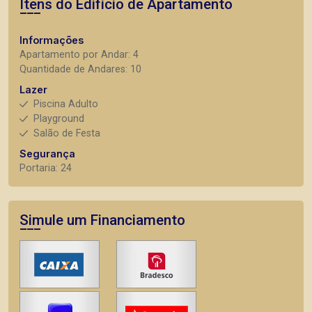
Itens do Edifício de Apartamento
Informações
Apartamento por Andar: 4
Quantidade de Andares: 10
Lazer
Piscina Adulto
Playground
Salão de Festa
Segurança
Portaria: 24
Simule um Financiamento