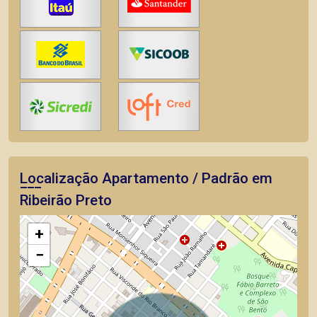
Localização Apartamento / Padrão em
Ribeirão Preto
+
−