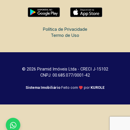
Política de Privacidade
Termo de Uso
© 2026 Piramid Imóveis Ltda - CRECI J-15102
CNPJ: 00.685.077/0001-42
Sistema Imobiliário
Feito com
por
KUROLE