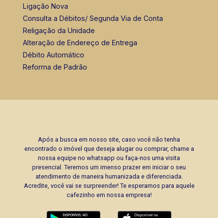
Ligação Nova
Consulta a Débitos/ Segunda Via de Conta
Religação da Unidade
Alteração de Endereço de Entrega
Débito Automático
Reforma de Padrão
Após a busca em nosso site, caso você não tenha
encontrado o imóvel que deseja alugar ou comprar, chame a
nossa equipe no whatsapp ou faça-nos uma visita
presencial. Teremos um imenso prazer em iniciar o seu
atendimento de maneira humanizada e diferenciada.
Acredite, você vai se surpreender! Te esperamos para aquele
cafezinho em nossa empresa!