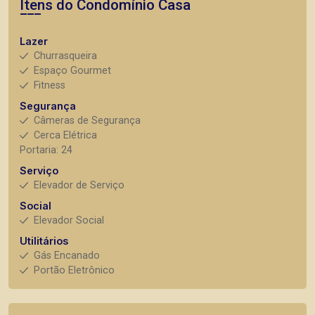
Itens do Condomínio Casa
Lazer
Churrasqueira
Espaço Gourmet
Fitness
Segurança
Câmeras de Segurança
Cerca Elétrica
Portaria: 24
Serviço
Elevador de Serviço
Social
Elevador Social
Utilitários
Gás Encanado
Portão Eletrônico