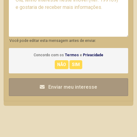
Você pode editar esta mensagem antes de enviar.
Concordo com os
Termos
e
Privacidade
Enviar meu interesse