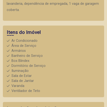
lavanderia, dependência de empregada, 1 vaga de garagem
coberta.
Itens do Imóvel
Ar Condicionado
Área de Serviço
Armários
Banheiro de Serviço
Box Blindex
Dormitório de Serviço
Iluminação
Sala de Estar
Sala de Jantar
Varanda
Ventilador de Teto