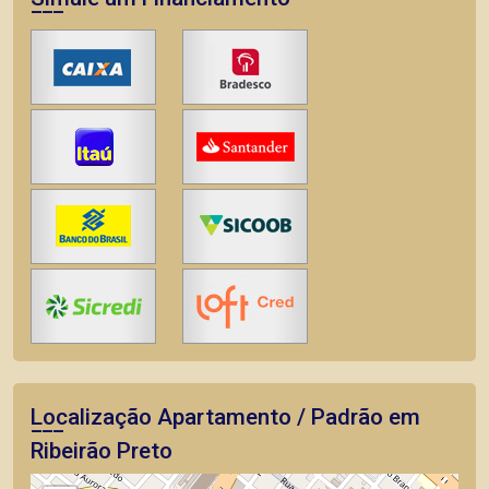
Localização Apartamento / Padrão em
Ribeirão Preto