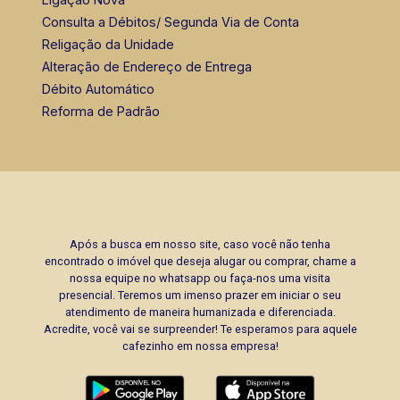
Consulta a Débitos/ Segunda Via de Conta
Religação da Unidade
Alteração de Endereço de Entrega
Débito Automático
Reforma de Padrão
Após a busca em nosso site, caso você não tenha
encontrado o imóvel que deseja alugar ou comprar, chame a
nossa equipe no whatsapp ou faça-nos uma visita
presencial. Teremos um imenso prazer em iniciar o seu
atendimento de maneira humanizada e diferenciada.
Acredite, você vai se surpreender! Te esperamos para aquele
cafezinho em nossa empresa!