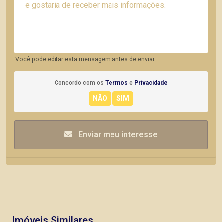
Você pode editar esta mensagem antes de enviar.
Concordo com os
Termos
e
Privacidade
Enviar meu interesse
Imóveis Similares