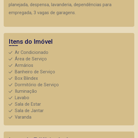
planejada, despensa, lavanderia, dependências para
empregada, 3 vagas de garagens.
Itens do Imóvel
Ar Condicionado
Área de Serviço
Armários
Banheiro de Serviço
Box Blindex
Dormitório de Serviço
Iluminação
Lavabo
Sala de Estar
Sala de Jantar
Varanda