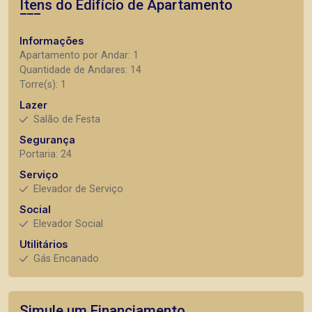
Itens do Edifício de Apartamento
Informações
Apartamento por Andar: 1
Quantidade de Andares: 14
Torre(s): 1
Lazer
Salão de Festa
Segurança
Portaria: 24
Serviço
Elevador de Serviço
Social
Elevador Social
Utilitários
Gás Encanado
Simule um Financiamento