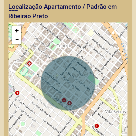
Localização Apartamento / Padrão em
Ribeirão Preto
+
−