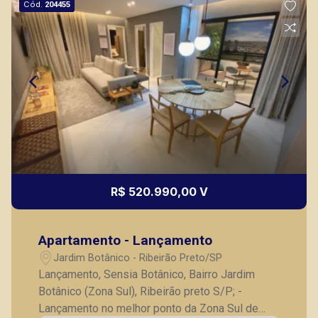
Cód.
204455
R$ 520.990,00 V
Apartamento - Lançamento
Jardim Botânico - Ribeirão Preto/SP
Lançamento, Sensia Botânico, Bairro Jardim
Botânico (Zona Sul), Ribeirão preto S/P; -
Lançamento no melhor ponto da Zona Sul de