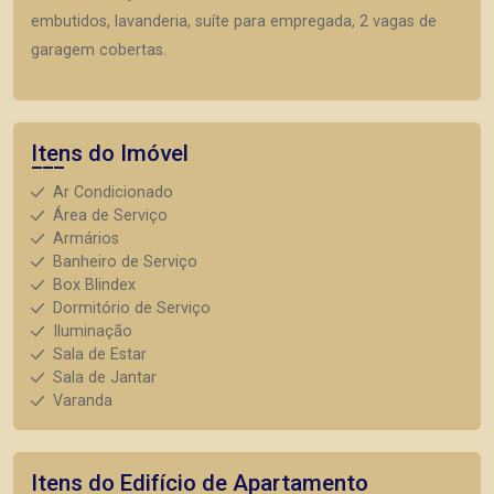
embutidos, lavanderia, suíte para empregada, 2 vagas de
garagem cobertas.
Itens do Imóvel
Ar Condicionado
Área de Serviço
Armários
Banheiro de Serviço
Box Blindex
Dormitório de Serviço
Iluminação
Sala de Estar
Sala de Jantar
Varanda
Itens do Edifício de Apartamento