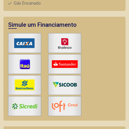
Gás Encanado
Simule um Financiamento