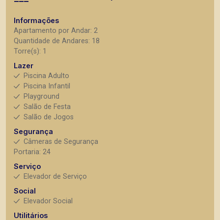
Informações
Apartamento por Andar: 2
Quantidade de Andares: 18
Torre(s): 1
Lazer
Piscina Adulto
Piscina Infantil
Playground
Salão de Festa
Salão de Jogos
Segurança
Câmeras de Segurança
Portaria: 24
Serviço
Elevador de Serviço
Social
Elevador Social
Utilitários