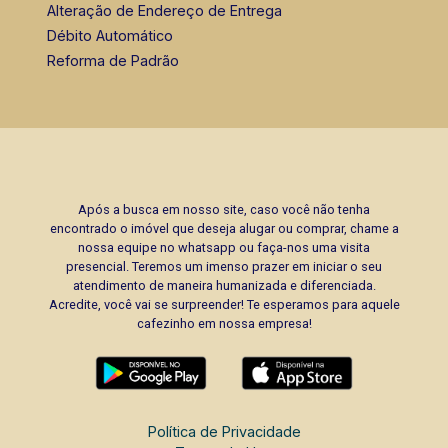
Alteração de Endereço de Entrega
Débito Automático
Reforma de Padrão
Após a busca em nosso site, caso você não tenha
encontrado o imóvel que deseja alugar ou comprar, chame a
nossa equipe no whatsapp ou faça-nos uma visita
presencial. Teremos um imenso prazer em iniciar o seu
atendimento de maneira humanizada e diferenciada.
Acredite, você vai se surpreender! Te esperamos para aquele
cafezinho em nossa empresa!
Política de Privacidade