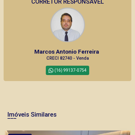
CORRETOR RESPONSÁVEL
Marcos Antonio Ferreira
CRECI 82740 - Venda
(16) 99137-0754
Imóveis Similares