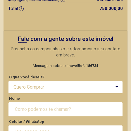
Total
750.000,00
Fale com a gente sobre este imóvel
Preencha os campos abaixo e retornamos o seu contato
em breve.
Mensagem sobre o imóvel
Ref. 186734
O que você deseja?
Quero Comprar
Nome
Celular / WhatsApp