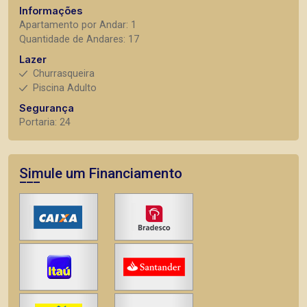
Informações
Apartamento por Andar: 1
Quantidade de Andares: 17
Lazer
Churrasqueira
Piscina Adulto
Segurança
Portaria: 24
Simule um Financiamento