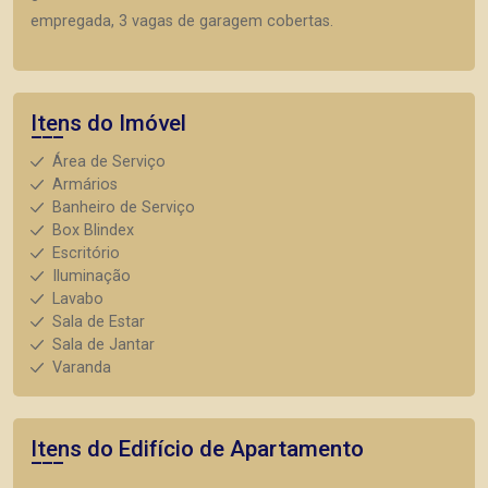
empregada, 3 vagas de garagem cobertas.
Itens do Imóvel
Área de Serviço
Armários
Banheiro de Serviço
Box Blindex
Escritório
Iluminação
Lavabo
Sala de Estar
Sala de Jantar
Varanda
Itens do Edifício de Apartamento