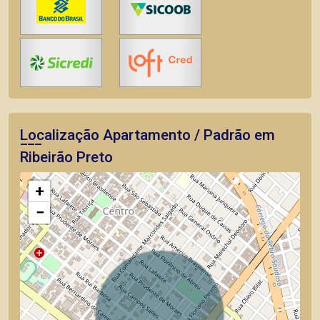
Localização Apartamento / Padrão em
Ribeirão Preto
+
−