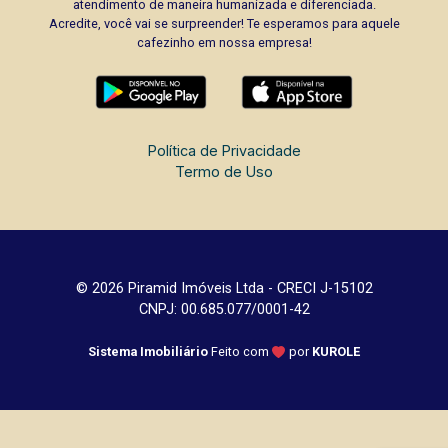
atendimento de maneira humanizada e diferenciada.
Acredite, você vai se surpreender! Te esperamos para aquele
cafezinho em nossa empresa!
Política de Privacidade
Termo de Uso
© 2026 Piramid Imóveis Ltda - CRECI J-15102
CNPJ: 00.685.077/0001-42
Sistema Imobiliário
Feito com
por
KUROLE