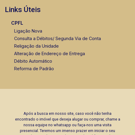
Links Úteis
CPFL
Ligação Nova
Consulta a Débitos/ Segunda Via de Conta
Religação da Unidade
Alteração de Endereço de Entrega
Débito Automático
Reforma de Padrão
Após a busca em nosso site, caso você não tenha
encontrado o imóvel que deseja alugar ou comprar, chame a
nossa equipe no whatsapp ou faça-nos uma visita
presencial. Teremos um imenso prazer em iniciar o seu