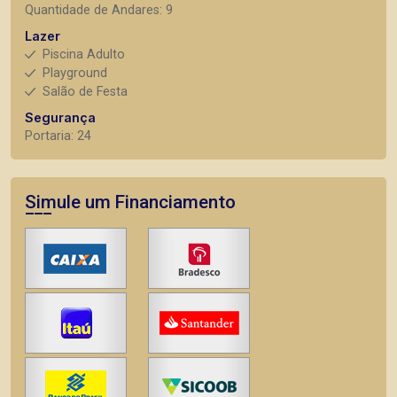
Quantidade de Andares: 9
Lazer
Piscina Adulto
Playground
Salão de Festa
Segurança
Portaria: 24
Simule um Financiamento