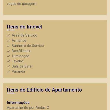
vagas de garagem.
Itens do Imóvel
Área de Serviço
Armários
Banheiro de Serviço
Box Blindex
Iluminação
Lavabo
Sala de Estar
Varanda
Itens do Edifício de Apartamento
Informações
Apartamento por Andar: 2