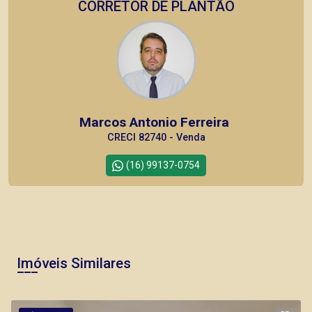
CORRETOR DE PLANTÃO
Marcos Antonio Ferreira
CRECI 82740 - Venda
(16) 99137-0754
CORRETOR DE PLANTÃO
Imóveis Similares