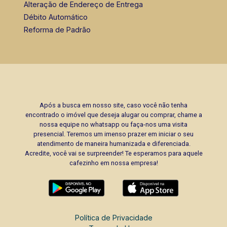
Alteração de Endereço de Entrega
Débito Automático
Reforma de Padrão
Após a busca em nosso site, caso você não tenha
encontrado o imóvel que deseja alugar ou comprar, chame a
nossa equipe no whatsapp ou faça-nos uma visita
presencial. Teremos um imenso prazer em iniciar o seu
atendimento de maneira humanizada e diferenciada.
Acredite, você vai se surpreender! Te esperamos para aquele
cafezinho em nossa empresa!
Política de Privacidade