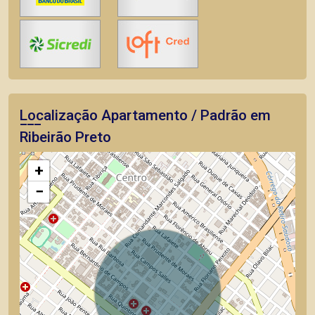
Localização Apartamento / Padrão em
Ribeirão Preto
+
−