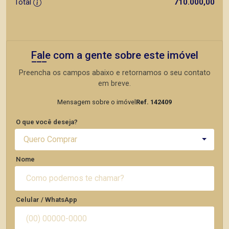
Total
710.000,00
Fale com a gente sobre este imóvel
Preencha os campos abaixo e retornamos o seu contato
em breve.
Mensagem sobre o imóvel
Ref. 142409
O que você deseja?
Quero Comprar
Nome
Celular / WhatsApp