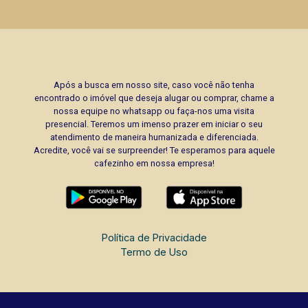
Após a busca em nosso site, caso você não tenha
encontrado o imóvel que deseja alugar ou comprar, chame a
nossa equipe no whatsapp ou faça-nos uma visita
presencial. Teremos um imenso prazer em iniciar o seu
atendimento de maneira humanizada e diferenciada.
Acredite, você vai se surpreender! Te esperamos para aquele
cafezinho em nossa empresa!
Política de Privacidade
Termo de Uso