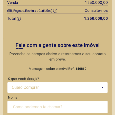
1.250.000,00
Venda
Consulte-nos
(ITBI, Registro, Escritura e Certidões)
Total
1.250.000,00
Fale com a gente sobre este imóvel
Preencha os campos abaixo e retornamos o seu contato
em breve.
Mensagem sobre o imóvel
Ref. 140810
O que você deseja?
Quero Comprar
Nome