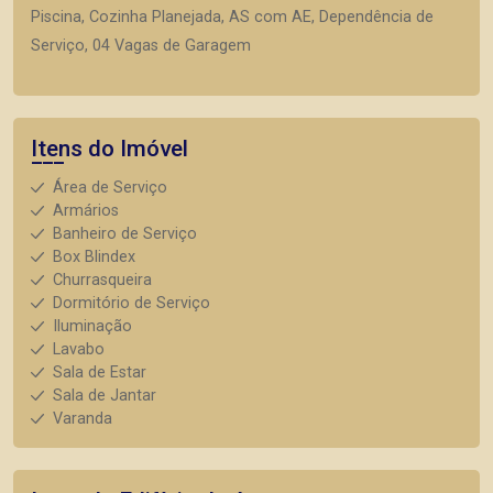
Piscina, Cozinha Planejada, AS com AE, Dependência de
Serviço, 04 Vagas de Garagem
Itens do Imóvel
Área de Serviço
Armários
Banheiro de Serviço
Box Blindex
Churrasqueira
Dormitório de Serviço
Iluminação
Lavabo
Sala de Estar
Sala de Jantar
Varanda