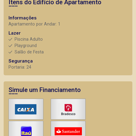
Itens do Edifício de Apartamento
Informações
Apartamento por Andar: 1
Lazer
Piscina Adulto
Playground
Salão de Festa
Segurança
Portaria: 24
Simule um Financiamento