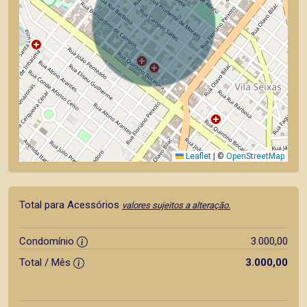
Leaflet
|
©
OpenStreetMap
Total para Acessórios
valores sujeitos a alteração.
Condomínio
3.000,00
Total / Mês
3.000,00