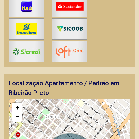
Localização Apartamento / Padrão em
Ribeirão Preto
+
−