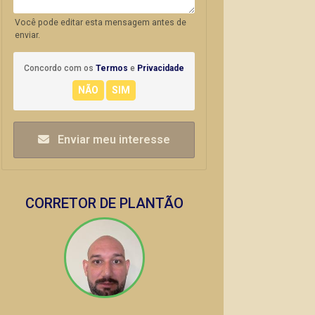
Você pode editar esta mensagem antes de
enviar.
Concordo com os
Termos
e
Privacidade
Enviar meu interesse
CORRETOR DE PLANTÃO