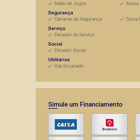
Salão de Jogos
Sauna
Segurança
Câmeras de Segurança
Cerca 
Serviço
Elevador de Serviço
Social
Elevador Social
Utilitários
Gás Encanado
Simule um Financiamento