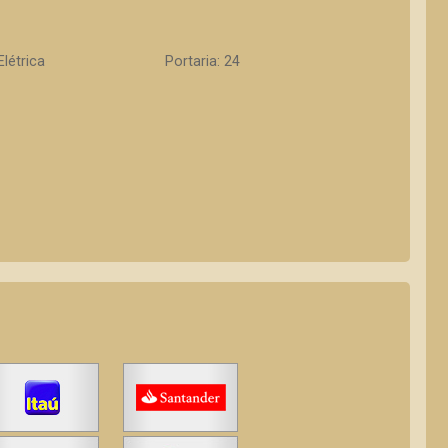
Elétrica
Portaria: 24