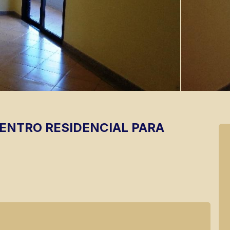
ENTRO
RESIDENCIAL PARA