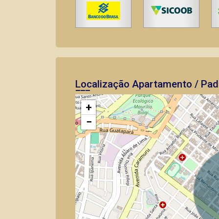
Localização Apartamento / Pad
+
−