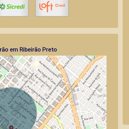
rão em Ribeirão Preto