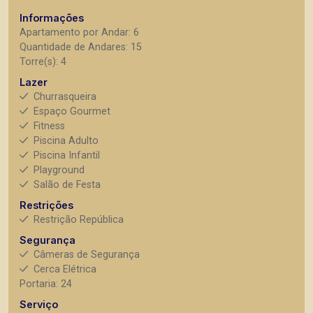
Informações
Apartamento por Andar: 6
Quantidade de Andares: 15
Torre(s): 4
Lazer
Churrasqueira
Espaço Gourmet
Fitness
Piscina Adulto
Piscina Infantil
Playground
Salão de Festa
Restrições
Restrição República
Segurança
Câmeras de Segurança
Cerca Elétrica
Portaria: 24
Serviço