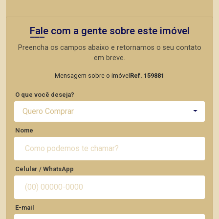
Fale com a gente sobre este imóvel
Preencha os campos abaixo e retornamos o seu contato
em breve.
Mensagem sobre o imóvel
Ref. 159881
O que você deseja?
Quero Comprar
Nome
Celular / WhatsApp
E-mail