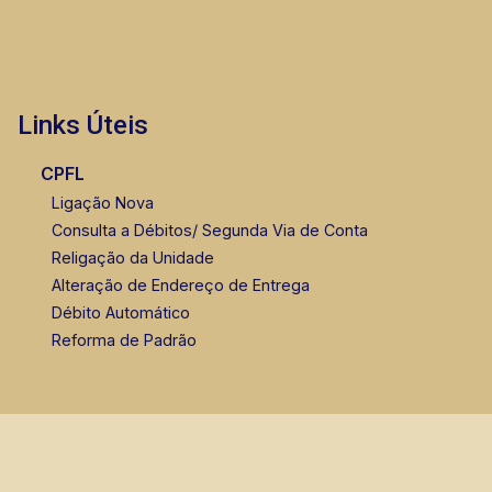
Links Úteis
CPFL
Ligação Nova
Consulta a Débitos/ Segunda Via de Conta
Religação da Unidade
Alteração de Endereço de Entrega
Débito Automático
Reforma de Padrão