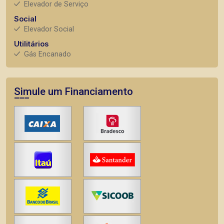
Elevador de Serviço
Social
Elevador Social
Utilitários
Gás Encanado
Simule um Financiamento