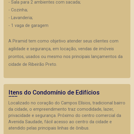
- Sala para 2 ambientes com sacada;
- Cozinha;
- Lavanderia;
- 1 vaga de garagem
A Piramid tem como objetivo atender seus clientes com
agilidade e segurança, em locação, vendas de imóveis
prontos, usados ou mesmo nos principais lançamentos da
cidade de Ribeirão Preto.
Itens do Condomínio de Edifícios
Localizado no coração do Campos Elísios, tradicional bairro
da cidade, o empreendimento traz comodidade, lazer,
privacidade e segurança. Próximo do centro comercial da
Avenida Saudade, fácil acesso ao centro da cidade e
atendido pelas principais linhas de ônibus.