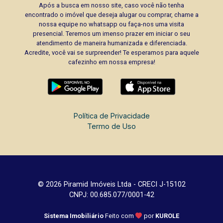
Após a busca em nosso site, caso você não tenha
encontrado o imóvel que deseja alugar ou comprar, chame a
nossa equipe no whatsapp ou faça-nos uma visita
presencial. Teremos um imenso prazer em iniciar o seu
atendimento de maneira humanizada e diferenciada.
Acredite, você vai se surpreender! Te esperamos para aquele
cafezinho em nossa empresa!
Política de Privacidade
Termo de Uso
© 2026 Piramid Imóveis Ltda - CRECI J-15102
CNPJ: 00.685.077/0001-42
Sistema Imobiliário
Feito com
por
KUROLE