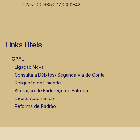
CNPJ: 00.685.077/0001-42
Links Úteis
CPFL
Ligação Nova
Consulta a Débitos/ Segunda Via de Conta
Religação da Unidade
Alteração de Endereço de Entrega
Débito Automático
Reforma de Padrão