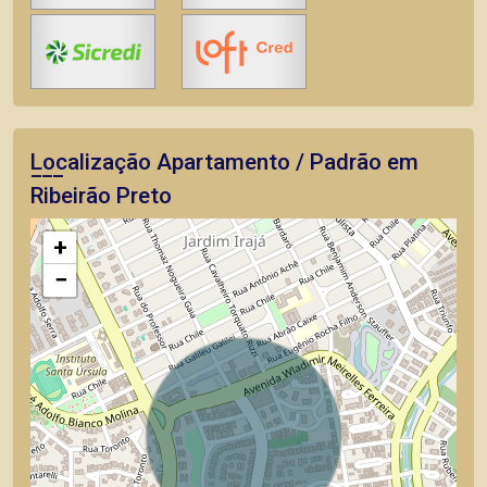
Localização Apartamento / Padrão em
Ribeirão Preto
+
−