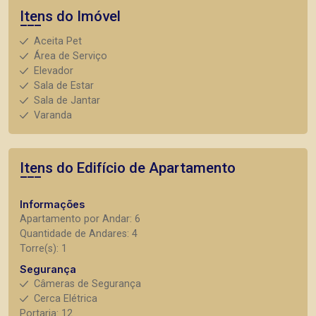
Itens do Imóvel
Aceita Pet
Área de Serviço
Elevador
Sala de Estar
Sala de Jantar
Varanda
Itens do Edifício de Apartamento
Informações
Apartamento por Andar: 6
Quantidade de Andares: 4
Torre(s): 1
Segurança
Câmeras de Segurança
Cerca Elétrica
Portaria: 12