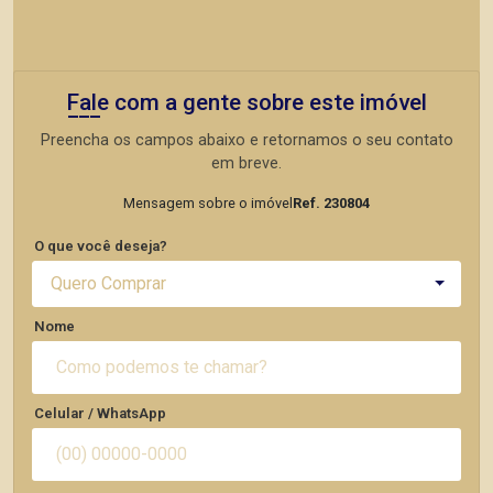
Fale com a gente sobre este imóvel
Preencha os campos abaixo e retornamos o seu contato
em breve.
Mensagem sobre o imóvel
Ref. 230804
O que você deseja?
Quero Comprar
Nome
Celular / WhatsApp