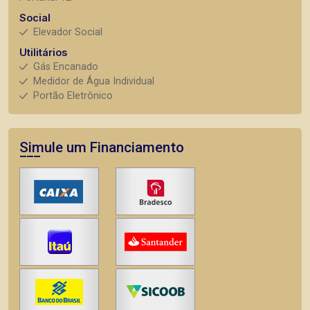
Social
Elevador Social
Utilitários
Gás Encanado
Medidor de Água Individual
Portão Eletrônico
Simule um Financiamento