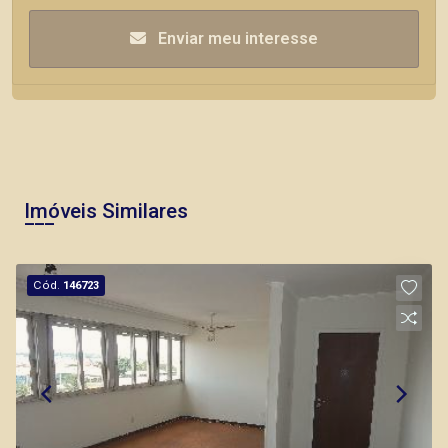
Enviar meu interesse
Imóveis Similares
Cód.
146723