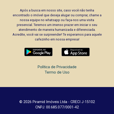
Após a busca em nosso site, caso você não tenha
encontrado o imóvel que deseja alugar ou comprar, chame a
nossa equipe no whatsapp ou faça-nos uma visita
presencial. Teremos um imenso prazer em iniciar o seu
atendimento de maneira humanizada e diferenciada.
Acredite, você vai se surpreender! Te esperamos para aquele
cafezinho em nossa empresa!
Política de Privacidade
Termo de Uso
© 2026 Piramid Imóveis Ltda - CRECI J-15102
CNPJ: 00.685.077/0001-42