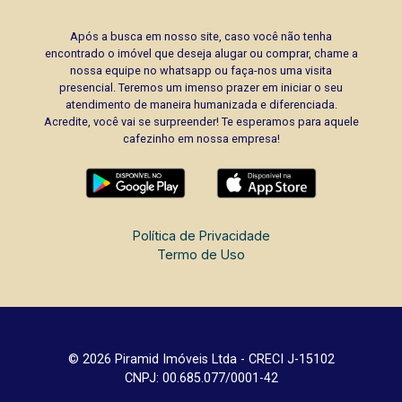
Após a busca em nosso site, caso você não tenha
encontrado o imóvel que deseja alugar ou comprar, chame a
nossa equipe no whatsapp ou faça-nos uma visita
presencial. Teremos um imenso prazer em iniciar o seu
atendimento de maneira humanizada e diferenciada.
Acredite, você vai se surpreender! Te esperamos para aquele
cafezinho em nossa empresa!
Política de Privacidade
Termo de Uso
© 2026 Piramid Imóveis Ltda - CRECI J-15102
CNPJ: 00.685.077/0001-42