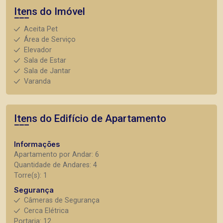
Itens do Imóvel
Aceita Pet
Área de Serviço
Elevador
Sala de Estar
Sala de Jantar
Varanda
Itens do Edifício de Apartamento
Informações
Apartamento por Andar: 6
Quantidade de Andares: 4
Torre(s): 1
Segurança
Câmeras de Segurança
Cerca Elétrica
Portaria: 12