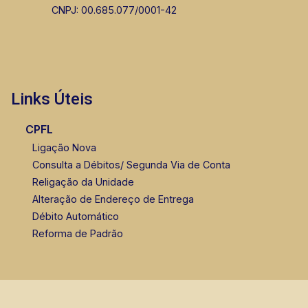
CNPJ: 00.685.077/0001-42
Links Úteis
CPFL
Ligação Nova
Consulta a Débitos/ Segunda Via de Conta
Religação da Unidade
Alteração de Endereço de Entrega
Débito Automático
Reforma de Padrão