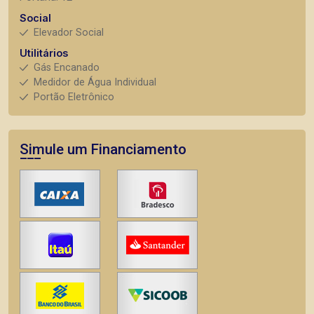
Social
Elevador Social
Utilitários
Gás Encanado
Medidor de Água Individual
Portão Eletrônico
Simule um Financiamento