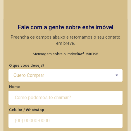
Fale com a gente sobre este imóvel
Preencha os campos abaixo e retornamos o seu contato
em breve.
Mensagem sobre o imóvel
Ref. 230795
O que você deseja?
Quero Comprar
Nome
Celular / WhatsApp