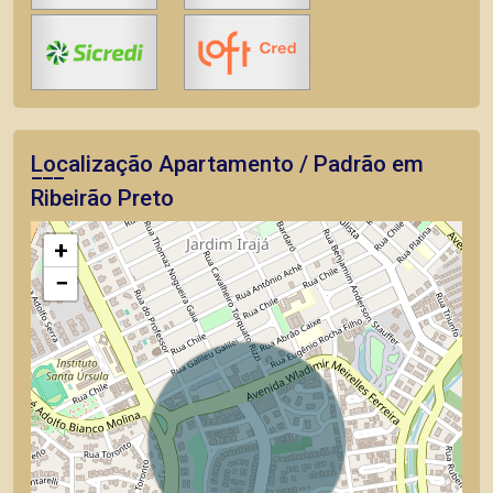
Localização Apartamento / Padrão em
Ribeirão Preto
+
−