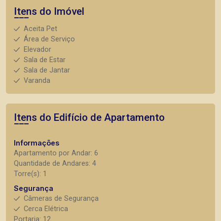
Itens do Imóvel
Aceita Pet
Área de Serviço
Elevador
Sala de Estar
Sala de Jantar
Varanda
Itens do Edifício de Apartamento
Informações
Apartamento por Andar: 6
Quantidade de Andares: 4
Torre(s): 1
Segurança
Câmeras de Segurança
Cerca Elétrica
Portaria: 12