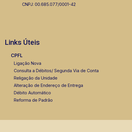
CNPJ: 00.685.077/0001-42
Links Úteis
CPFL
Ligação Nova
Consulta a Débitos/ Segunda Via de Conta
Religação da Unidade
Alteração de Endereço de Entrega
Débito Automático
Reforma de Padrão