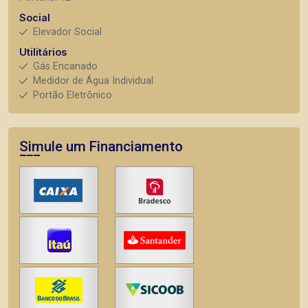
Social
Elevador Social
Utilitários
Gás Encanado
Medidor de Água Individual
Portão Eletrônico
Simule um Financiamento