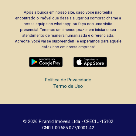
Após a busca em nosso site, caso você não tenha
encontrado o imóvel que deseja alugar ou comprar, chame a
nossa equipe no whatsapp ou faça-nos uma visita
presencial. Teremos um imenso prazer em iniciar o seu
atendimento de maneira humanizada e diferenciada.
Acredite, você vai se surpreender! Te esperamos para aquele
cafezinho em nossa empresa!
Política de Privacidade
Termo de Uso
© 2026 Piramid Imóveis Ltda - CRECI J-15102
CNPJ: 00.685.077/0001-42