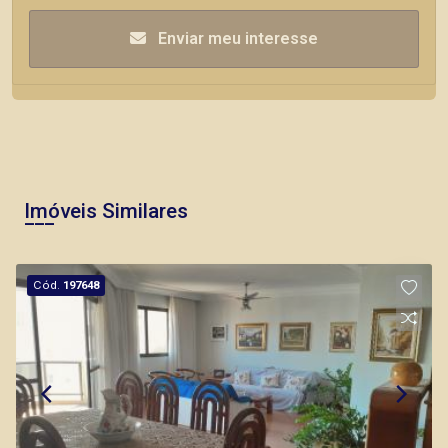
Enviar meu interesse
Imóveis Similares
Cód.
197648