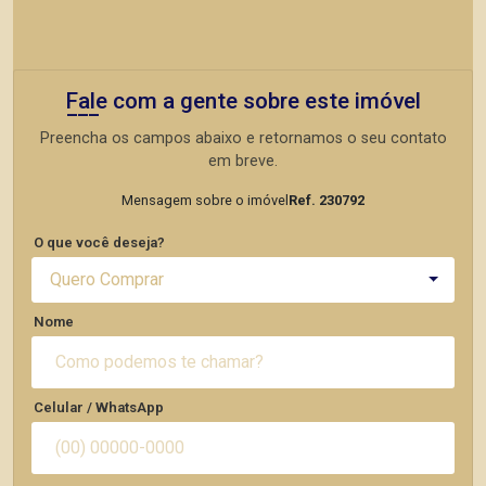
Fale com a gente sobre este imóvel
Preencha os campos abaixo e retornamos o seu contato
em breve.
Mensagem sobre o imóvel
Ref. 230792
O que você deseja?
Quero Comprar
Nome
Celular / WhatsApp