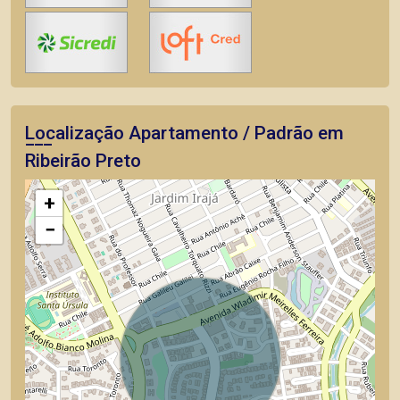
Localização Apartamento / Padrão em
Ribeirão Preto
+
−