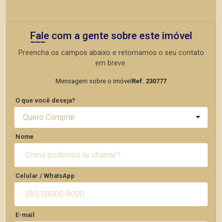
Fale com a gente sobre este imóvel
Preencha os campos abaixo e retornamos o seu contato
em breve.
Mensagem sobre o imóvel
Ref. 230777
O que você deseja?
Quero Comprar
Nome
Celular / WhatsApp
E-mail