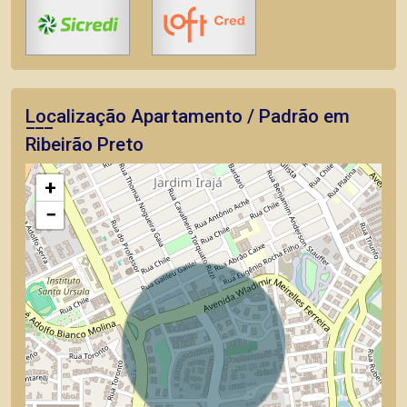
Localização Apartamento / Padrão em
Ribeirão Preto
+
−