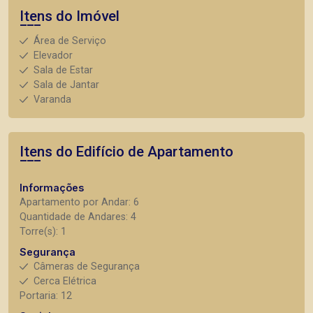
Itens do Imóvel
Área de Serviço
Elevador
Sala de Estar
Sala de Jantar
Varanda
Itens do Edifício de Apartamento
Informações
Apartamento por Andar: 6
Quantidade de Andares: 4
Torre(s): 1
Segurança
Câmeras de Segurança
Cerca Elétrica
Portaria: 12