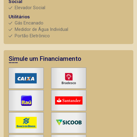
Social
Elevador Social
Utilitários
Gás Encanado
Medidor de Água Individual
Portão Eletrônico
Simule um Financiamento