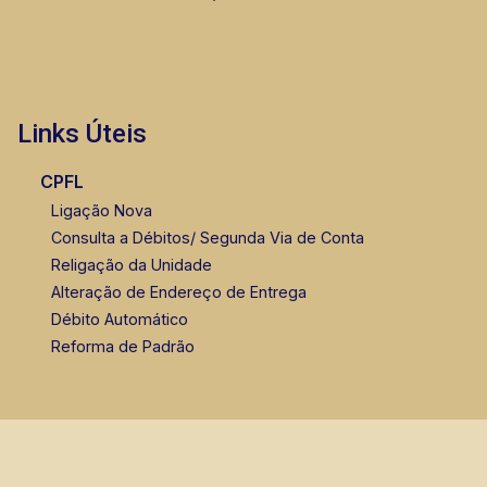
Links Úteis
CPFL
Ligação Nova
Consulta a Débitos/ Segunda Via de Conta
Religação da Unidade
Alteração de Endereço de Entrega
Débito Automático
Reforma de Padrão