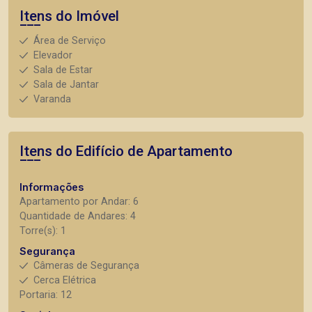
Itens do Imóvel
Área de Serviço
Elevador
Sala de Estar
Sala de Jantar
Varanda
Itens do Edifício de Apartamento
Informações
Apartamento por Andar: 6
Quantidade de Andares: 4
Torre(s): 1
Segurança
Câmeras de Segurança
Cerca Elétrica
Portaria: 12