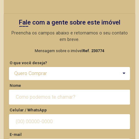
Fale com a gente sobre este imóvel
Preencha os campos abaixo e retornamos o seu contato
em breve.
Mensagem sobre o imóvel
Ref. 230774
O que você deseja?
Quero Comprar
Nome
Celular / WhatsApp
E-mail