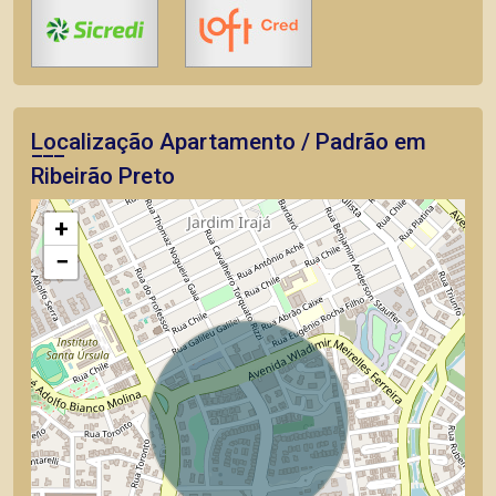
Localização Apartamento / Padrão em
Ribeirão Preto
+
−