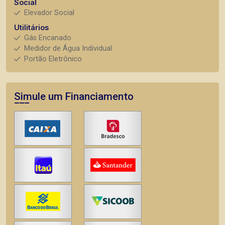
Social
Elevador Social
Utilitários
Gás Encanado
Medidor de Água Individual
Portão Eletrônico
Simule um Financiamento