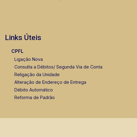
Links Úteis
CPFL
Ligação Nova
Consulta a Débitos/ Segunda Via de Conta
Religação da Unidade
Alteração de Endereço de Entrega
Débito Automático
Reforma de Padrão