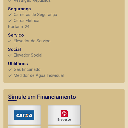
Restrição República
Segurança
Câmeras de Segurança
Cerca Elétrica
Portaria: 24
Serviço
Elevador de Serviço
Social
Elevador Social
Utilitários
Gás Encanado
Medidor de Água Individual
Simule um Financiamento