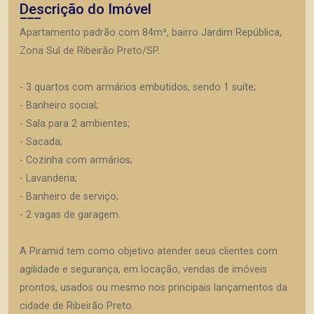
Descrição do Imóvel
Apartamento padrão com 84m², bairro Jardim República,
Zona Sul de Ribeirão Preto/SP.
- 3 quartos com armários embutidos, sendo 1 suíte;
- Banheiro social;
- Sala para 2 ambientes;
- Sacada;
- Cozinha com armários;
- Lavanderia;
- Banheiro de serviço;
- 2 vagas de garagem.
A Piramid tem como objetivo atender seus clientes com
agilidade e segurança, em locação, vendas de imóveis
prontos, usados ou mesmo nos principais lançamentos da
cidade de Ribeirão Preto.