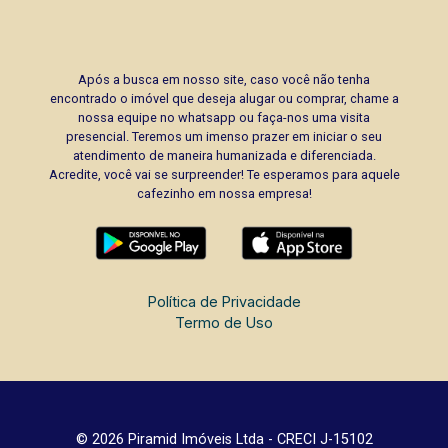
Após a busca em nosso site, caso você não tenha
encontrado o imóvel que deseja alugar ou comprar, chame a
nossa equipe no whatsapp ou faça-nos uma visita
presencial. Teremos um imenso prazer em iniciar o seu
atendimento de maneira humanizada e diferenciada.
Acredite, você vai se surpreender! Te esperamos para aquele
cafezinho em nossa empresa!
Política de Privacidade
Termo de Uso
© 2026 Piramid Imóveis Ltda - CRECI J-15102