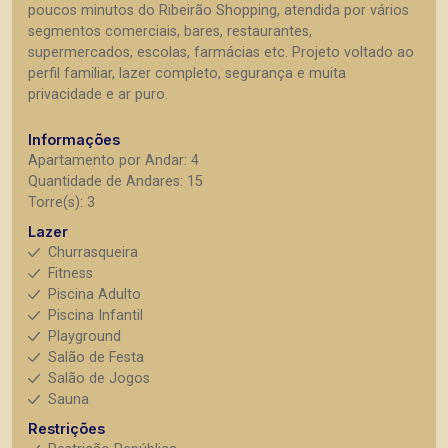
poucos minutos do Ribeirão Shopping, atendida por vários
segmentos comerciais, bares, restaurantes,
supermercados, escolas, farmácias etc. Projeto voltado ao
perfil familiar, lazer completo, segurança e muita
privacidade e ar puro.
Informações
Apartamento por Andar: 4
Quantidade de Andares: 15
Torre(s): 3
Lazer
Churrasqueira
Fitness
Piscina Adulto
Piscina Infantil
Playground
Salão de Festa
Salão de Jogos
Sauna
Restrições