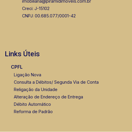
imobiliaria@piramidimoveis.com.br
Creci: J-15102
CNPJ: 00.685.077/0001-42
Links Úteis
CPFL
Ligação Nova
Consulta a Débitos/ Segunda Via de Conta
Religação da Unidade
Alteração de Endereço de Entrega
Débito Automático
Reforma de Padrão