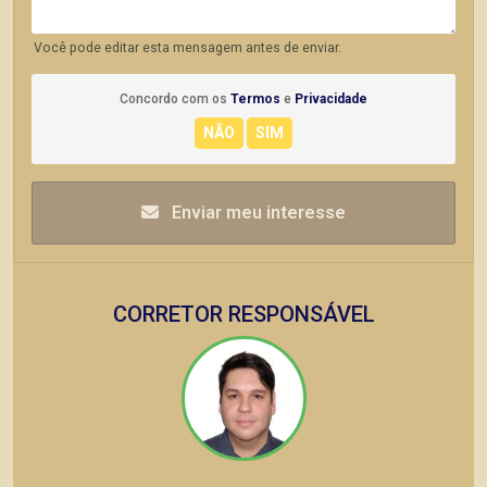
Você pode editar esta mensagem antes de enviar.
Concordo com os
Termos
e
Privacidade
Enviar meu interesse
CORRETOR RESPONSÁVEL