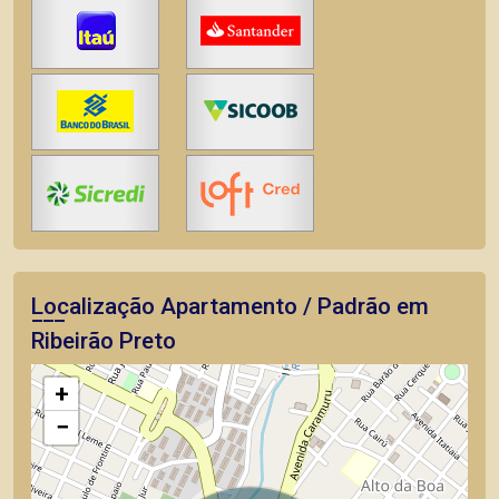
Localização Apartamento / Padrão em
Ribeirão Preto
+
−