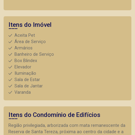
Itens do Imóvel
Aceita Pet
Área de Serviço
Armários
Banheiro de Serviço
Box Blindex
Elevador
Iluminação
Sala de Estar
Sala de Jantar
Varanda
Itens do Condomínio de Edifícios
Região privilegiada, arborizada com mata remanescente da
Reserva de Santa Tereza, próxima ao centro da cidade e a