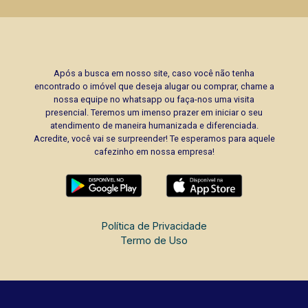
Após a busca em nosso site, caso você não tenha
encontrado o imóvel que deseja alugar ou comprar, chame a
nossa equipe no whatsapp ou faça-nos uma visita
presencial. Teremos um imenso prazer em iniciar o seu
atendimento de maneira humanizada e diferenciada.
Acredite, você vai se surpreender! Te esperamos para aquele
cafezinho em nossa empresa!
Política de Privacidade
Termo de Uso