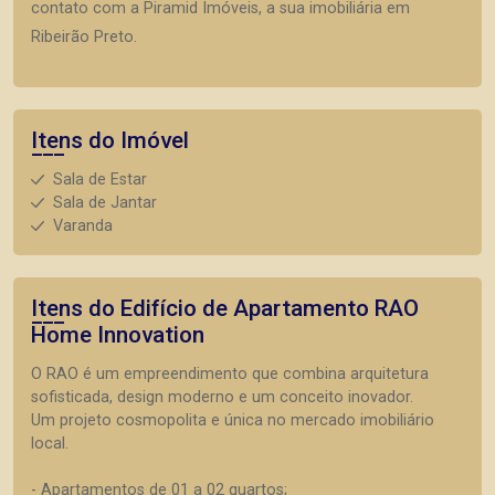
contato com a Piramid Imóveis, a sua imobiliária em
Ribeirão Preto.
Itens do Imóvel
Sala de Estar
Sala de Jantar
Varanda
Itens do Edifício de Apartamento
RAO
Home Innovation
O RAO é um empreendimento que combina arquitetura
sofisticada, design moderno e um conceito inovador.
Um projeto cosmopolita e única no mercado imobiliário
local.
- Apartamentos de 01 a 02 quartos;