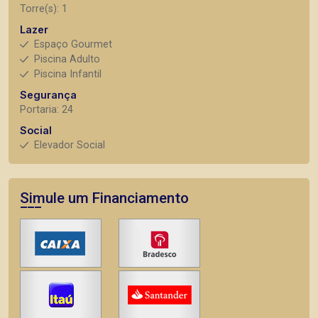
Torre(s): 1
Lazer
Espaço Gourmet
Piscina Adulto
Piscina Infantil
Segurança
Portaria: 24
Social
Elevador Social
Simule um Financiamento