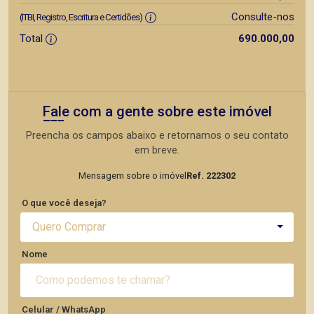
Consulte-nos
(ITBI, Registro, Escritura e Certidões)
Total
690.000,00
Fale com a gente sobre este imóvel
Preencha os campos abaixo e retornamos o seu contato
em breve.
Mensagem sobre o imóvel
Ref. 222302
O que você deseja?
Quero Comprar
Nome
Celular / WhatsApp