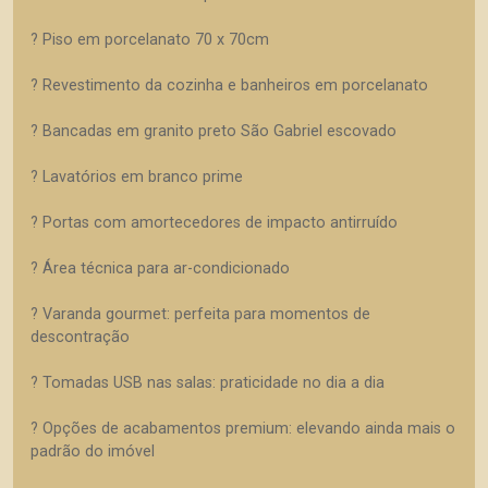
? Piso em porcelanato 70 x 70cm
? Revestimento da cozinha e banheiros em porcelanato
? Bancadas em granito preto São Gabriel escovado
? Lavatórios em branco prime
? Portas com amortecedores de impacto antirruído
? Área técnica para ar-condicionado
? Varanda gourmet: perfeita para momentos de
descontração
? Tomadas USB nas salas: praticidade no dia a dia
? Opções de acabamentos premium: elevando ainda mais o
padrão do imóvel