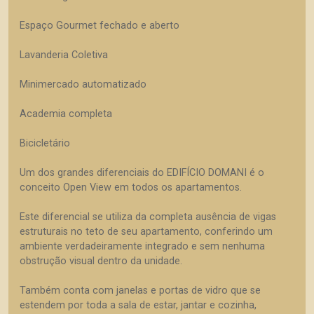
Espaço Gourmet fechado e aberto
Lavanderia Coletiva
Minimercado automatizado
Academia completa
Bicicletário
Um dos grandes diferenciais do EDIFÍCIO DOMANI é o
conceito Open View em todos os apartamentos.
Este diferencial se utiliza da completa ausência de vigas
estruturais no teto de seu apartamento, conferindo um
ambiente verdadeiramente integrado e sem nenhuma
obstrução visual dentro da unidade.
Também conta com janelas e portas de vidro que se
estendem por toda a sala de estar, jantar e cozinha,