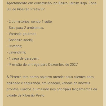
Apartamento em construção, no Bairro Jardim Irajá, Zona
Sul de Ribeirão Preto/SP;
- 2 dormitórios, sendo 1 suíte;
- Sala para 2 ambientes;
- Varanda gourmet;
- Banheiro social;
- Cozinha;
- Lavanderia;
- 1 vaga de garagem.
- Previsão de entrega para Dezembro de 2027.
A Piramid tem como objetivo atender seus clientes com
agilidade e segurança, em locação, vendas de imóveis
prontos, usados ou mesmo nos principais lançamentos da
cidade de Ribeirão Preto.