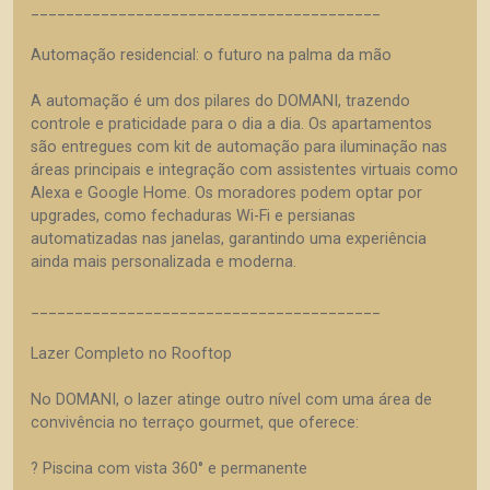
________________________________________
Automação residencial: o futuro na palma da mão
A automação é um dos pilares do DOMANI, trazendo
controle e praticidade para o dia a dia. Os apartamentos
são entregues com kit de automação para iluminação nas
áreas principais e integração com assistentes virtuais como
Alexa e Google Home. Os moradores podem optar por
upgrades, como fechaduras Wi-Fi e persianas
automatizadas nas janelas, garantindo uma experiência
ainda mais personalizada e moderna.
________________________________________
Lazer Completo no Rooftop
No DOMANI, o lazer atinge outro nível com uma área de
convivência no terraço gourmet, que oferece:
? Piscina com vista 360° e permanente