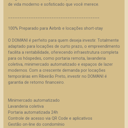
de vida moderno e sofisticado que você merece.
________________________________________
100% Preparado para Airbnb e locações short-stay
O DOMANI é perfeito para quem deseja investir. Totalmente
adaptado para locações de curto prazo, o empreendimento
facilita a rentabilidade, oferecendo infraestrutura completa
para os hóspedes, como portaria remota, lavanderia
coletiva, minimercado automatizado e espaços de lazer
modernos. Com a crescente demanda por locações
temporárias em Ribeirão Preto, investir no DOMANI é
garantia de retorno financeiro.
Minimercado automatizado
Lavanderia coletiva
Portaria automatizada 24h
Controle de acesso via QR Code e aplicativos
Gestão on-line do condomínio