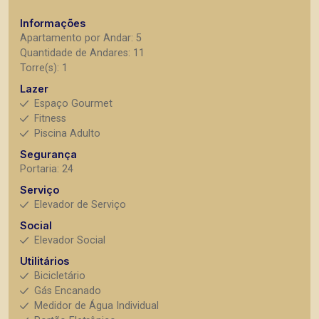
Informações
Apartamento por Andar: 5
Quantidade de Andares: 11
Torre(s): 1
Lazer
Espaço Gourmet
Fitness
Piscina Adulto
Segurança
Portaria: 24
Serviço
Elevador de Serviço
Social
Elevador Social
Utilitários
Bicicletário
Gás Encanado
Medidor de Água Individual