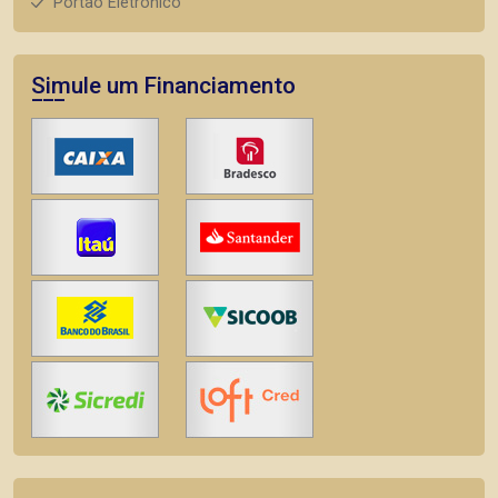
Portão Eletrônico
Simule um Financiamento