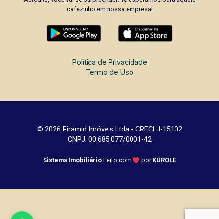
cafezinho em nossa empresa!
Política de Privacidade
Termo de Uso
© 2026 Piramid Imóveis Ltda - CRECI J-15102
CNPJ: 00.685.077/0001-42
Sistema Imobiliário
Feito com
por
KUROLE