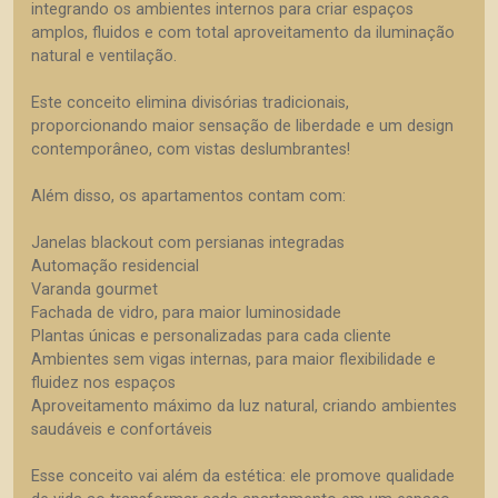
integrando os ambientes internos para criar espaços
amplos, fluidos e com total aproveitamento da iluminação
natural e ventilação.
Este conceito elimina divisórias tradicionais,
proporcionando maior sensação de liberdade e um design
contemporâneo, com vistas deslumbrantes!
Além disso, os apartamentos contam com:
Janelas blackout com persianas integradas
Automação residencial
Varanda gourmet
Fachada de vidro, para maior luminosidade
Plantas únicas e personalizadas para cada cliente
Ambientes sem vigas internas, para maior flexibilidade e
fluidez nos espaços
Aproveitamento máximo da luz natural, criando ambientes
saudáveis e confortáveis
Esse conceito vai além da estética: ele promove qualidade