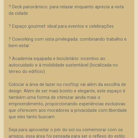
? Deck panorâmico: para relaxar enquanto aprecia a vista
da cidade
? Espaço gourmet: ideal para eventos e celebrações
? Coworking com vista privilegiada: combinando trabalho e
bem-estar
? Academia equipada e bicicletário: incentivo ao
autocuidado e à mobilidade sustentável (localizada no
térreo do edifício)
Colocar a área de lazer no rooftop vai além da escolha de
design. Além de ser mais bonito e elegante, este espaço é
também uma forma de otimizar ainda mais o
empreendimento, proporcionando experiências exclusivas
que oferecem aos moradores a privacidade com liberdade
que eles tanto buscam.
Seja para aproveitar o pôr do sol ou comemorar com os
amigos, essa área foi pensada para ser o reflexo do estilo