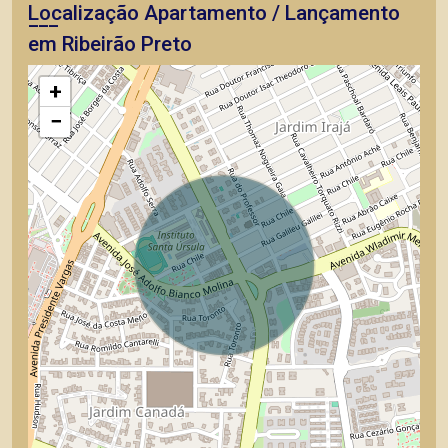
Localização Apartamento / Lançamento
em Ribeirão Preto
+
−