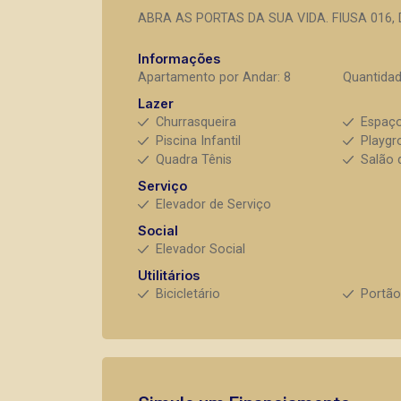
ABRA AS PORTAS DA SUA VIDA. FIUSA 016, 
Informações
Apartamento por Andar: 8
Quantidad
Lazer
Churrasqueira
Espaç
Piscina Infantil
Playgr
Quadra Tênis
Salão 
Serviço
Elevador de Serviço
Social
Elevador Social
Utilitários
Bicicletário
Portão