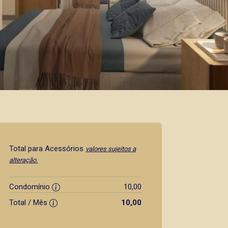
Total para Acessórios
valores sujeitos a
alteração.
Condomínio
10,00
Total / Mês
10,00