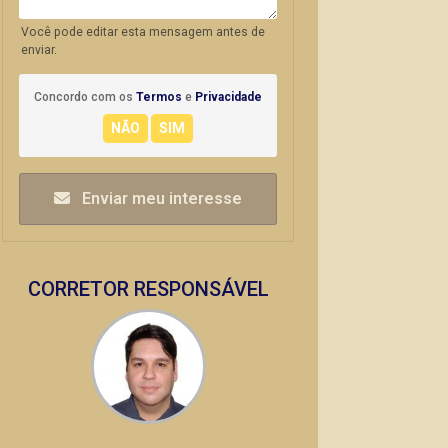
Você pode editar esta mensagem antes de
enviar.
Concordo com os
Termos
e
Privacidade
Enviar meu interesse
CORRETOR RESPONSÁVEL