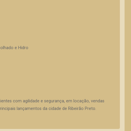
Molhado e Hidro
lientes com agilidade e segurança, em locação, vendas
incipais lançamentos da cidade de Ribeirão Preto.