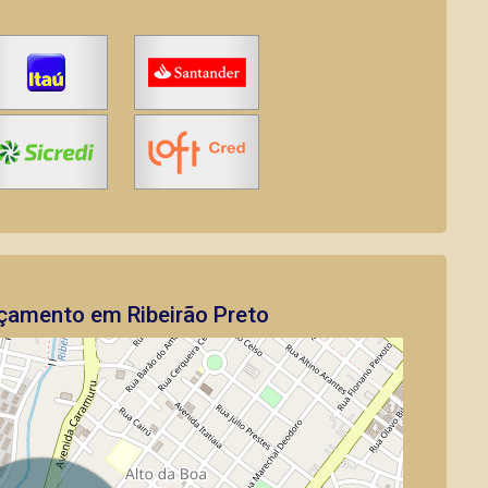
çamento em Ribeirão Preto