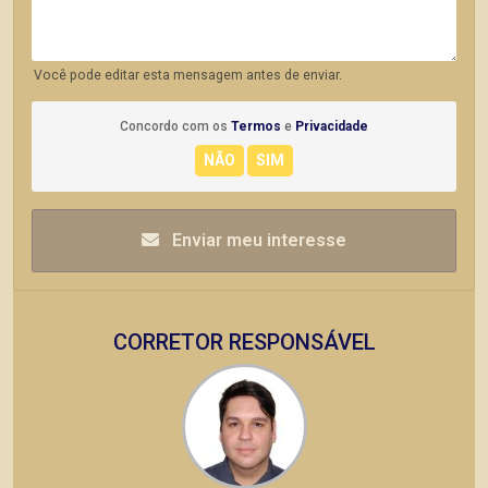
Você pode editar esta mensagem antes de enviar.
Concordo com os
Termos
e
Privacidade
Enviar meu interesse
CORRETOR RESPONSÁVEL