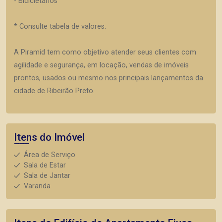
- Bicicletários
* Consulte tabela de valores.
A Piramid tem como objetivo atender seus clientes com
agilidade e segurança, em locação, vendas de imóveis
prontos, usados ou mesmo nos principais lançamentos da
cidade de Ribeirão Preto.
Itens do Imóvel
Área de Serviço
Sala de Estar
Sala de Jantar
Varanda