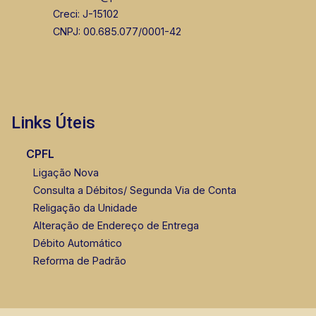
Creci: J-15102
CNPJ: 00.685.077/0001-42
Links Úteis
CPFL
Ligação Nova
Consulta a Débitos/ Segunda Via de Conta
Religação da Unidade
Alteração de Endereço de Entrega
Débito Automático
Reforma de Padrão