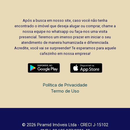
Após a busca em nosso site, caso você não tenha
encontrado o imóvel que deseja alugar ou comprar, chame a
nossa equipe no whatsapp ou faça-nos uma visita
presencial. Teremos um imenso prazer em iniciar o seu
atendimento de maneira humanizada e diferenciada.
Acredite, você vai se surpreender! Te esperamos para aquele
cafezinho em nossa empresa!
Política de Privacidade
Termo de Uso
© 2026 Piramid Imóveis Ltda - CRECI J-15102