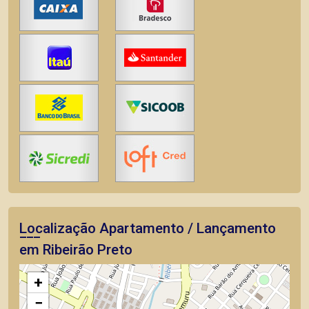
Localização Apartamento / Lançamento
em Ribeirão Preto
+
−