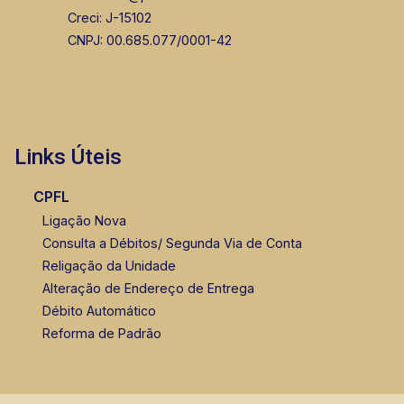
Creci: J-15102
CNPJ: 00.685.077/0001-42
Links Úteis
CPFL
Ligação Nova
Consulta a Débitos/ Segunda Via de Conta
Religação da Unidade
Alteração de Endereço de Entrega
Débito Automático
Reforma de Padrão