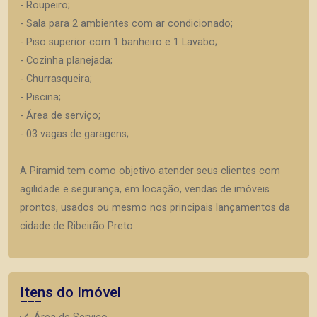
- Roupeiro;
- Sala para 2 ambientes com ar condicionado;
- Piso superior com 1 banheiro e 1 Lavabo;
- Cozinha planejada;
- Churrasqueira;
- Piscina;
- Área de serviço;
- 03 vagas de garagens;
A Piramid tem como objetivo atender seus clientes com
agilidade e segurança, em locação, vendas de imóveis
prontos, usados ou mesmo nos principais lançamentos da
cidade de Ribeirão Preto.
Itens do Imóvel