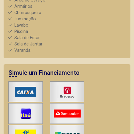
Área de Serviço
Armários
Churrasqueira
Iluminação
Lavabo
Piscina
Sala de Estar
Sala de Jantar
Varanda
Simule um Financiamento