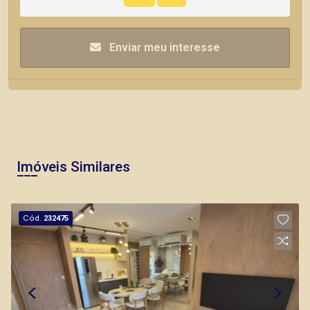
Enviar meu interesse
Imóveis Similares
Cód.
232475