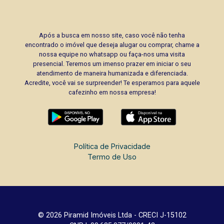
Após a busca em nosso site, caso você não tenha
encontrado o imóvel que deseja alugar ou comprar, chame a
nossa equipe no whatsapp ou faça-nos uma visita
presencial. Teremos um imenso prazer em iniciar o seu
atendimento de maneira humanizada e diferenciada.
Acredite, você vai se surpreender! Te esperamos para aquele
cafezinho em nossa empresa!
Política de Privacidade
Termo de Uso
© 2026 Piramid Imóveis Ltda - CRECI J-15102