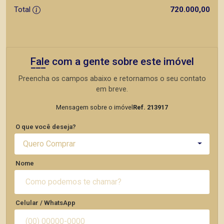
Total
720.000,00
Fale com a gente sobre este imóvel
Preencha os campos abaixo e retornamos o seu contato
em breve.
Mensagem sobre o imóvel
Ref. 213917
O que você deseja?
Quero Comprar
Nome
Celular / WhatsApp