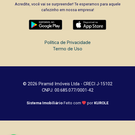
Acredite, você vai se surpreender! Te esperamos para aquele
cafezinho em nossa empresa!
Política de Privacidade
Termo de Uso
© 2026 Piramid Imóveis Ltda - CRECI J-15102
CNPJ: 00.685.077/0001-42
Sistema Imobiliário
Feito com
por
KUROLE