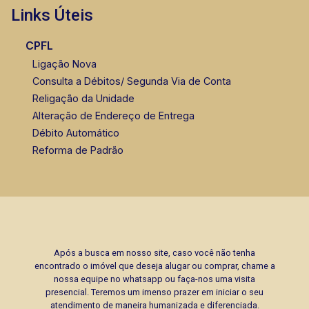
Links Úteis
CPFL
Ligação Nova
Consulta a Débitos/ Segunda Via de Conta
Religação da Unidade
Alteração de Endereço de Entrega
Débito Automático
Reforma de Padrão
Após a busca em nosso site, caso você não tenha
encontrado o imóvel que deseja alugar ou comprar, chame a
nossa equipe no whatsapp ou faça-nos uma visita
presencial. Teremos um imenso prazer em iniciar o seu
atendimento de maneira humanizada e diferenciada.