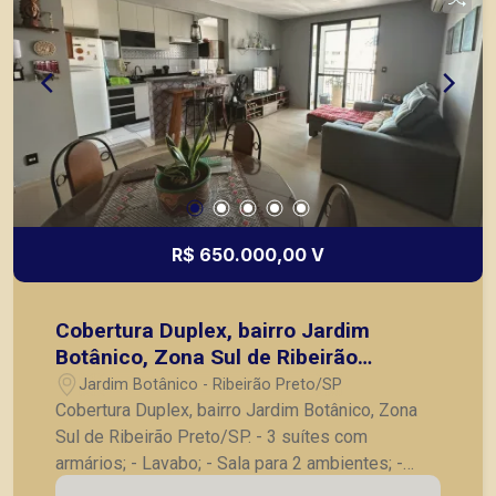
R$ 650.000,00 V
Cobertura Duplex, bairro Jardim
Botânico, Zona Sul de Ribeirão
Preto/SP.
Jardim Botânico - Ribeirão Preto/SP
Cobertura Duplex, bairro Jardim Botânico, Zona
Sul de Ribeirão Preto/SP. - 3 suítes com
armários; - Lavabo; - Sala para 2 ambientes; -
Cozinha planejada; - Varanda gourmet; - Cozinha