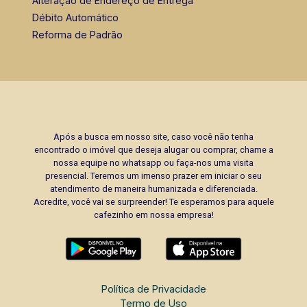
Alteração de Endereço de Entrega
Débito Automático
Reforma de Padrão
Após a busca em nosso site, caso você não tenha
encontrado o imóvel que deseja alugar ou comprar, chame a
nossa equipe no whatsapp ou faça-nos uma visita
presencial. Teremos um imenso prazer em iniciar o seu
atendimento de maneira humanizada e diferenciada.
Acredite, você vai se surpreender! Te esperamos para aquele
cafezinho em nossa empresa!
Política de Privacidade
Termo de Uso