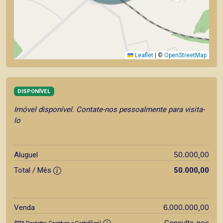
Leaflet
|
©
OpenStreetMap
DISPONÍVEL
Imóvel disponível. Contate-nos pessoalmente para visita-
lo
50.000,00
Aluguel
Total / Mês
50.000,00
6.000.000,00
Venda