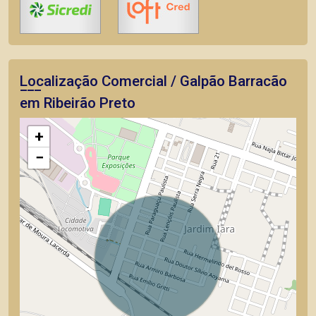
Localização Comercial / Galpão Barracão
em Ribeirão Preto
+
−