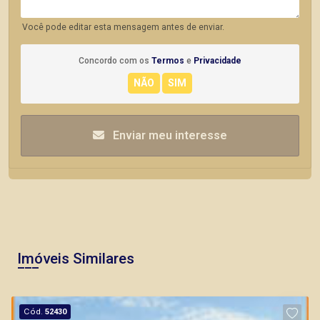
Você pode editar esta mensagem antes de enviar.
Concordo com os
Termos
e
Privacidade
Enviar meu interesse
Imóveis Similares
Cód.
52430