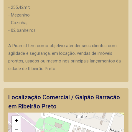
- 255,42m²;
- Mezanino;
- Cozinha;
- 02 banheiros.
A Piramid tem como objetivo atender seus clientes com
agilidade e segurança, em locação, vendas de imóveis
prontos, usados ou mesmo nos principais lançamentos da
cidade de Ribeirão Preto.
Localização Comercial / Galpão Barracão
em Ribeirão Preto
+
−