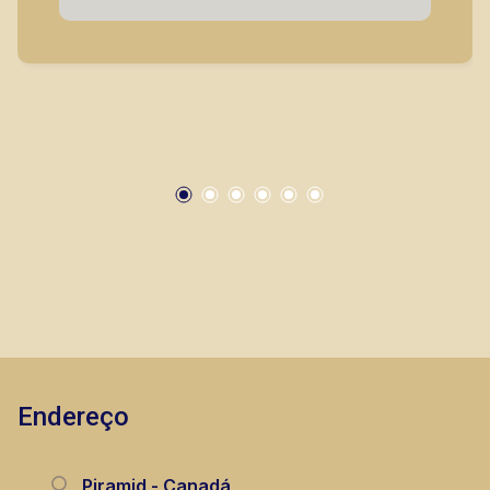
Endereço
Piramid - Canadá