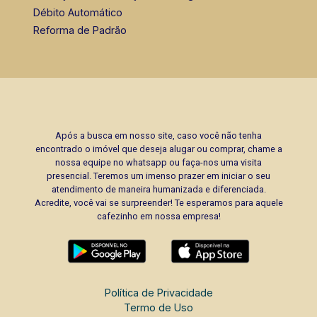
Débito Automático
Reforma de Padrão
Após a busca em nosso site, caso você não tenha
encontrado o imóvel que deseja alugar ou comprar, chame a
nossa equipe no whatsapp ou faça-nos uma visita
presencial. Teremos um imenso prazer em iniciar o seu
atendimento de maneira humanizada e diferenciada.
Acredite, você vai se surpreender! Te esperamos para aquele
cafezinho em nossa empresa!
Política de Privacidade
Termo de Uso