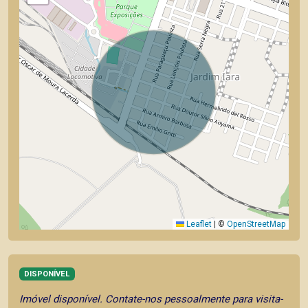
Leaflet
|
©
OpenStreetMap
DISPONÍVEL
Imóvel disponível. Contate-nos pessoalmente para visita-