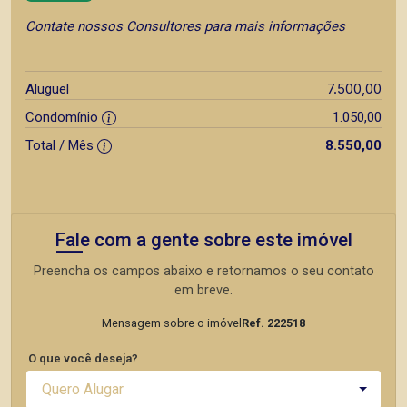
Contate nossos Consultores para mais informações
7.500,00
Aluguel
Condomínio
1.050,00
Total / Mês
8.550,00
Fale com a gente sobre este imóvel
Preencha os campos abaixo e retornamos o seu contato
em breve.
Mensagem sobre o imóvel
Ref. 222518
O que você deseja?
Quero Alugar