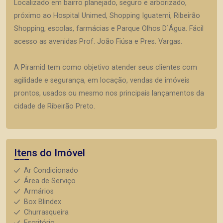
Localizado em bairro planejado, seguro e arborizado,
próximo ao Hospital Unimed, Shopping Iguatemi, Ribeirão
Shopping, escolas, farmácias e Parque Olhos D`Água. Fácil
acesso as avenidas Prof. João Fiúsa e Pres. Vargas.
A Piramid tem como objetivo atender seus clientes com
agilidade e segurança, em locação, vendas de imóveis
prontos, usados ou mesmo nos principais lançamentos da
cidade de Ribeirão Preto.
Itens do Imóvel
Ar Condicionado
Área de Serviço
Armários
Box Blindex
Churrasqueira
Escritório