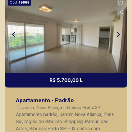
Cód.
124082
R$ 5.700,00 L
Apartamento - Padrão
Jardim Nova Aliança - Ribeirão Preto/SP
Apartamento padrão, Jardim Nova Aliança, Zona
Sul, região do Ribeirão Shopping, Parque das
Artes, Ribeirão Preto SP - 03 suítes com