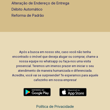
Alteração de Endereço de Entrega
Débito Automático
Reforma de Padrão
Após a busca em nosso site, caso você não tenha
encontrado o imóvel que deseja alugar ou comprar, chame a
nossa equipe no whatsapp ou faça-nos uma visita
presencial. Teremos um imenso prazer em iniciar o seu
atendimento de maneira humanizada e diferenciada.
Acredite, você vai se surpreender! Te esperamos para aquele
cafezinho em nossa empresa!
Política de Privacidade