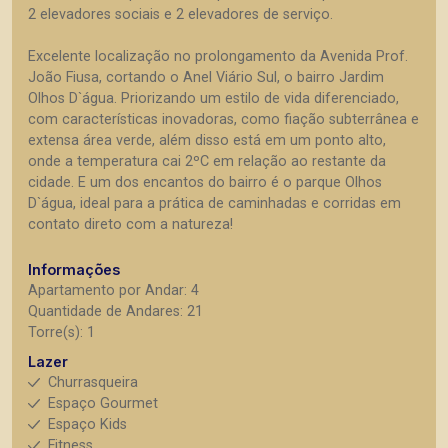
2 elevadores sociais e 2 elevadores de serviço.
Excelente localização no prolongamento da Avenida Prof.
João Fiusa, cortando o Anel Viário Sul, o bairro Jardim
Olhos D`água. Priorizando um estilo de vida diferenciado,
com características inovadoras, como fiação subterrânea e
extensa área verde, além disso está em um ponto alto,
onde a temperatura cai 2ºC em relação ao restante da
cidade. E um dos encantos do bairro é o parque Olhos
D`água, ideal para a prática de caminhadas e corridas em
contato direto com a natureza!
Informações
Apartamento por Andar: 4
Quantidade de Andares: 21
Torre(s): 1
Lazer
Churrasqueira
Espaço Gourmet
Espaço Kids
Fitness