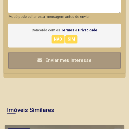
Você pode editar esta mensagem antes de enviar.
Concordo com os
Termos
e
Privacidade
Enviar meu interesse
Imóveis Similares