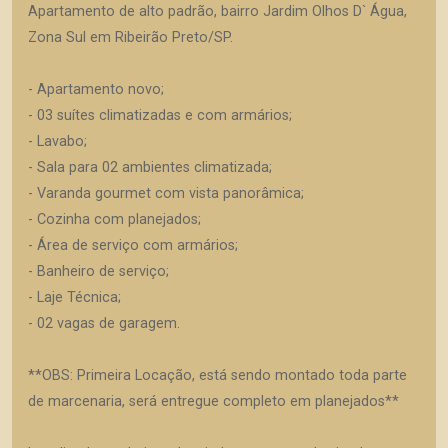
Apartamento de alto padrão, bairro Jardim Olhos D` Água,
Zona Sul em Ribeirão Preto/SP.
- Apartamento novo;
- 03 suítes climatizadas e com armários;
- Lavabo;
- Sala para 02 ambientes climatizada;
- Varanda gourmet com vista panorâmica;
- Cozinha com planejados;
- Área de serviço com armários;
- Banheiro de serviço;
- Laje Técnica;
- 02 vagas de garagem.
**OBS: Primeira Locação, está sendo montado toda parte
de marcenaria, será entregue completo em planejados**