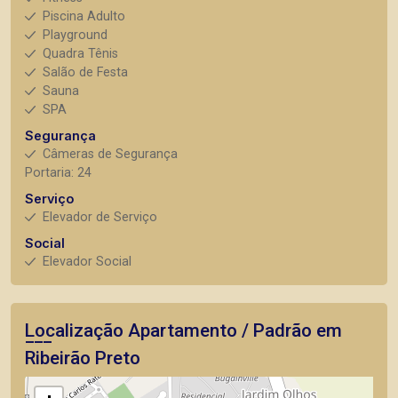
Piscina Adulto
Playground
Quadra Tênis
Salão de Festa
Sauna
SPA
Segurança
Câmeras de Segurança
Portaria: 24
Serviço
Elevador de Serviço
Social
Elevador Social
Localização Apartamento / Padrão em
Ribeirão Preto