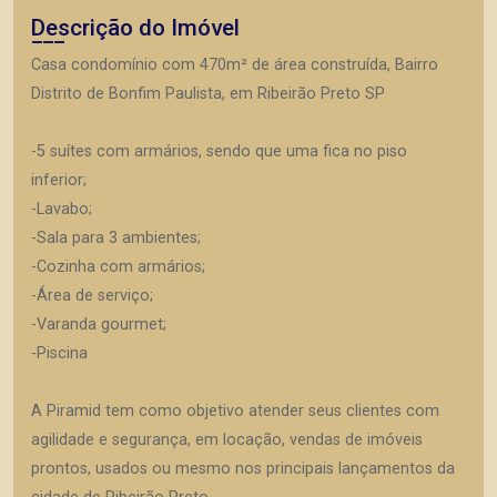
Descrição do Imóvel
Casa condomínio com 470m² de área construída, Bairro
Distrito de Bonfim Paulista, em Ribeirão Preto SP
-5 suítes com armários, sendo que uma fica no piso
inferior;
-Lavabo;
-Sala para 3 ambientes;
-Cozinha com armários;
-Área de serviço;
-Varanda gourmet;
-Piscina
A Piramid tem como objetivo atender seus clientes com
agilidade e segurança, em locação, vendas de imóveis
prontos, usados ou mesmo nos principais lançamentos da