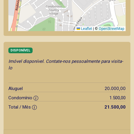
Leaflet
|
©
OpenStreetMap
DISPONÍVEL
Imóvel disponível. Contate-nos pessoalmente para visita-
lo
20.000,00
Aluguel
Condomínio
1.500,00
Total / Mês
21.500,00