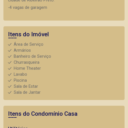
cidade de Ribeirão Preto.
-4 vagas de garagem
Itens do Imóvel
Área de Serviço
Armários
Banheiro de Serviço
Churrasqueira
Home Theater
Lavabo
Piscina
Sala de Estar
Sala de Jantar
Itens do Condomínio Casa