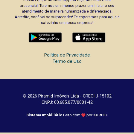
presencial. Teremos um imenso prazer em iniciar o seu
atendimento de maneira humanizada e diferenciada.
Acredite, você vai se surpreender! Te esperamos para aquele
cafezinho em nossa empresa!
Política de Privacidade
Termo de Uso
© 2026 Piramid Imóveis Ltda - CRECI J-15102
CNPJ: 00.685.077/0001-42
Sistema Imobiliário
Feito com
por
KUROLE