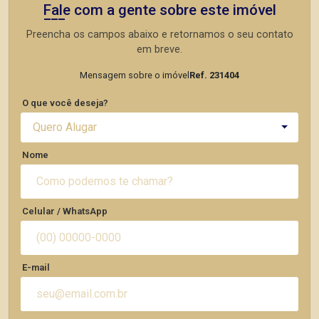
Fale com a gente sobre este imóvel
Preencha os campos abaixo e retornamos o seu contato
em breve.
Mensagem sobre o imóvel
Ref. 231404
O que você deseja?
Quero Alugar
Nome
Celular / WhatsApp
E-mail