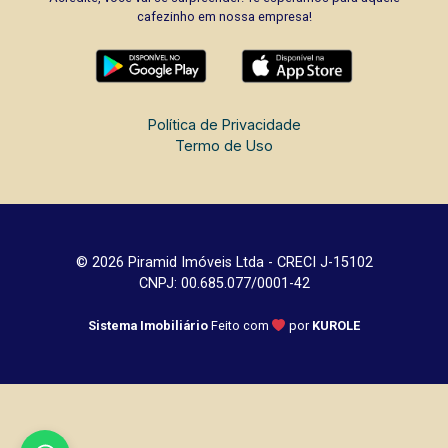
cafezinho em nossa empresa!
Política de Privacidade
Termo de Uso
© 2026 Piramid Imóveis Ltda - CRECI J-15102
CNPJ: 00.685.077/0001-42
Sistema Imobiliário
Feito com
por
KUROLE