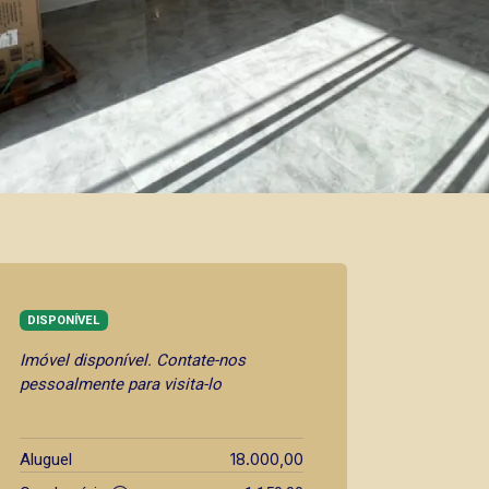
DISPONÍVEL
Imóvel disponível. Contate-nos
pessoalmente para visita-lo
18.000,00
Aluguel