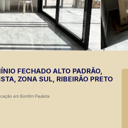
NIO FECHADO ALTO PADRÃO,
STA, ZONA SUL, RIBEIRÃO PRETO
ocação em Bonfim Paulista