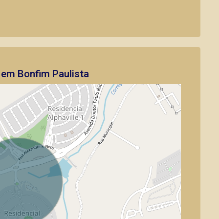
 em Bonfim Paulista