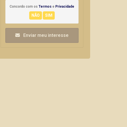
Concordo com os
Termos
e
Privacidade
Enviar meu interesse