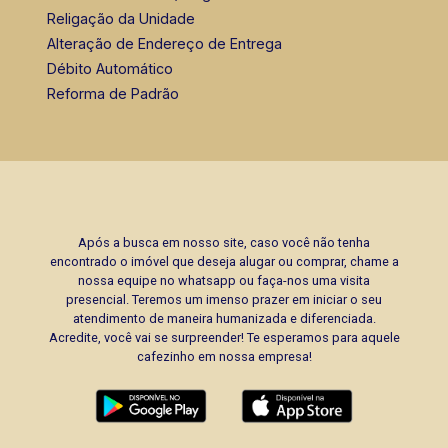
Religação da Unidade
Alteração de Endereço de Entrega
Débito Automático
Reforma de Padrão
Após a busca em nosso site, caso você não tenha
encontrado o imóvel que deseja alugar ou comprar, chame a
nossa equipe no whatsapp ou faça-nos uma visita
presencial. Teremos um imenso prazer em iniciar o seu
atendimento de maneira humanizada e diferenciada.
Acredite, você vai se surpreender! Te esperamos para aquele
cafezinho em nossa empresa!