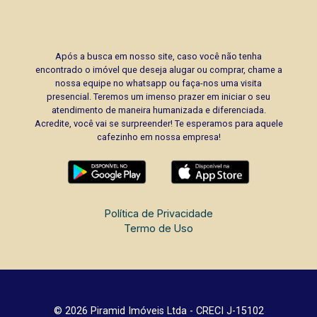
Após a busca em nosso site, caso você não tenha
encontrado o imóvel que deseja alugar ou comprar, chame a
nossa equipe no whatsapp ou faça-nos uma visita
presencial. Teremos um imenso prazer em iniciar o seu
atendimento de maneira humanizada e diferenciada.
Acredite, você vai se surpreender! Te esperamos para aquele
cafezinho em nossa empresa!
Política de Privacidade
Termo de Uso
© 2026 Piramid Imóveis Ltda - CRECI J-15102