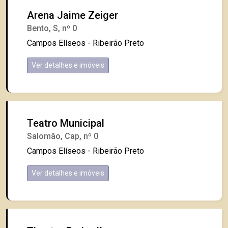
Arena Jaime Zeiger
Bento, S, nº 0
Campos Elíseos - Ribeirão Preto
Ver detalhes e imóveis
Teatro Municipal
Salomão, Cap, nº 0
Campos Elíseos - Ribeirão Preto
Ver detalhes e imóveis