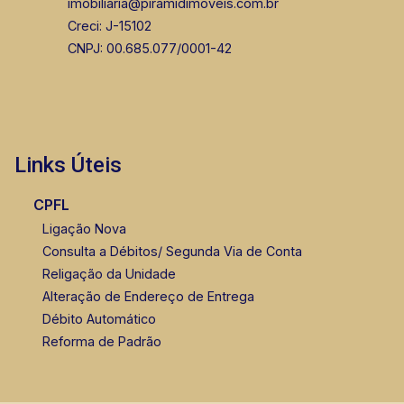
imobiliaria@piramidimoveis.com.br
Creci: J-15102
CNPJ: 00.685.077/0001-42
Links Úteis
CPFL
Ligação Nova
Consulta a Débitos/ Segunda Via de Conta
Religação da Unidade
Alteração de Endereço de Entrega
Débito Automático
Reforma de Padrão