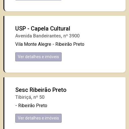
USP - Capela Cultural
Avenida Bandeirantes, nº 3900
Vila Monte Alegre - Ribeirão Preto
Ver detalhes e imóveis
Sesc Ribeirão Preto
Tibiriçá, nº 50
- Ribeirão Preto
Ver detalhes e imóveis