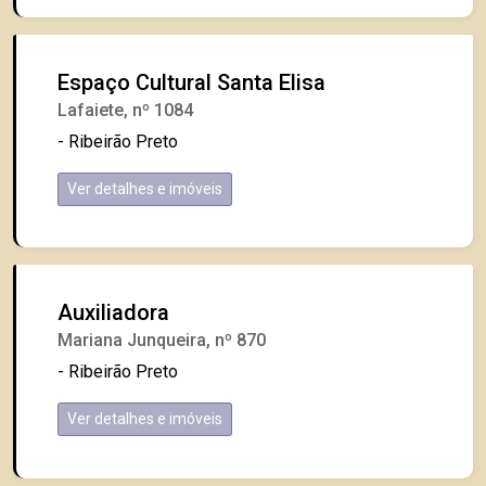
Espaço Cultural Santa Elisa
Lafaiete, nº 1084
- Ribeirão Preto
Ver detalhes e imóveis
Auxiliadora
Mariana Junqueira, nº 870
- Ribeirão Preto
Ver detalhes e imóveis