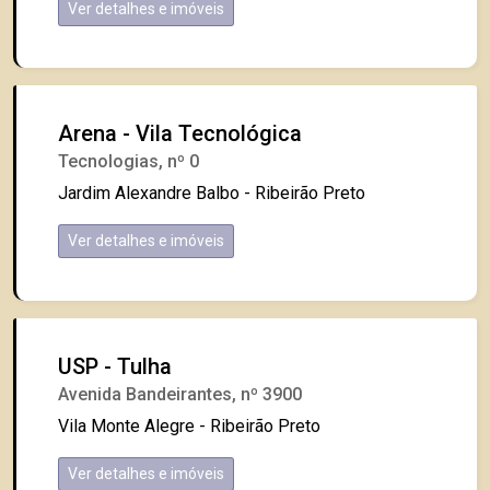
Ver detalhes e imóveis
Arena - Vila Tecnológica
Tecnologias, nº 0
Jardim Alexandre Balbo - Ribeirão Preto
Ver detalhes e imóveis
USP - Tulha
Avenida Bandeirantes, nº 3900
Vila Monte Alegre - Ribeirão Preto
Ver detalhes e imóveis