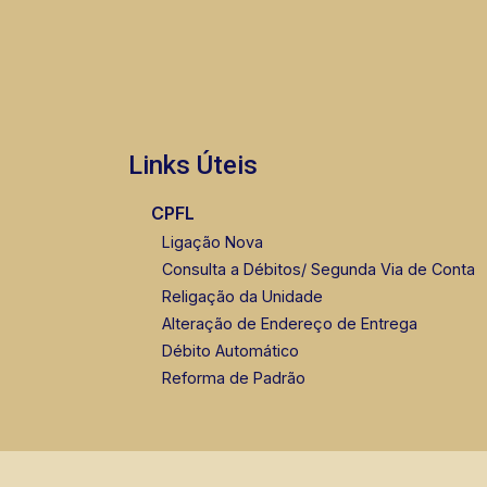
Links Úteis
CPFL
Ligação Nova
Consulta a Débitos/ Segunda Via de Conta
Religação da Unidade
Alteração de Endereço de Entrega
Débito Automático
Reforma de Padrão