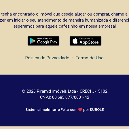
 tenha encontrado o imóvel que deseja alugar ou comprar, chame 
zer em iniciar o seu atendimento de maneira humanizada e diferencia
esperamos para aquele cafezinho em nossa empresa!
Política de Privacidade
-
Termo de Uso
© 2026 Piramid Imóveis Ltda - CRECI J-15102
CNPJ: 00.685.077/0001-42
Sistema Imobiliário
Feito com
por
KUROLE