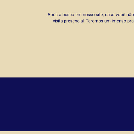
Após a busca em nosso site, caso você não
visita presencial. Teremos um imenso pra