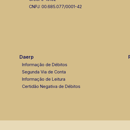
CNPJ: 00.685.077/0001-42
Daerp
Informação de Débitos
Segunda Via de Conta
Informação de Leitura
Certidão Negativa de Débitos