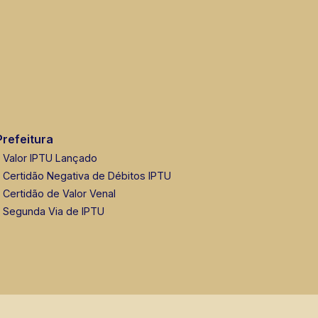
Prefeitura
Valor IPTU Lançado
Certidão Negativa de Débitos IPTU
Certidão de Valor Venal
Segunda Via de IPTU