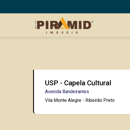
USP - Capela Cultural
Avenida Bandeirantes
Vila Monte Alegre - Ribeirão Preto