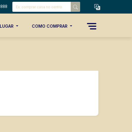
8888
ALUGAR
COMO COMPRAR