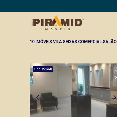
10 IMÓVEIS VILA SEIXAS COMERCIAL SALÃO
Cód.
221258