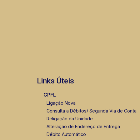
Links Úteis
CPFL
Ligação Nova
Consulta a Débitos/ Segunda Via de Conta
Religação da Unidade
Alteração de Endereço de Entrega
Débito Automático