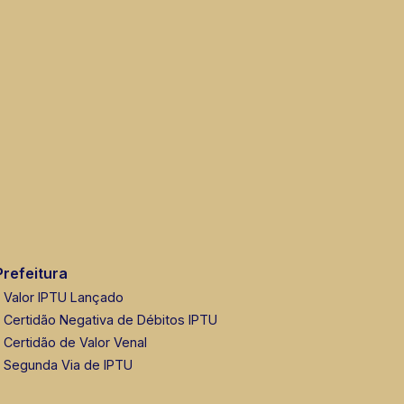
Prefeitura
Valor IPTU Lançado
Certidão Negativa de Débitos IPTU
Certidão de Valor Venal
Segunda Via de IPTU