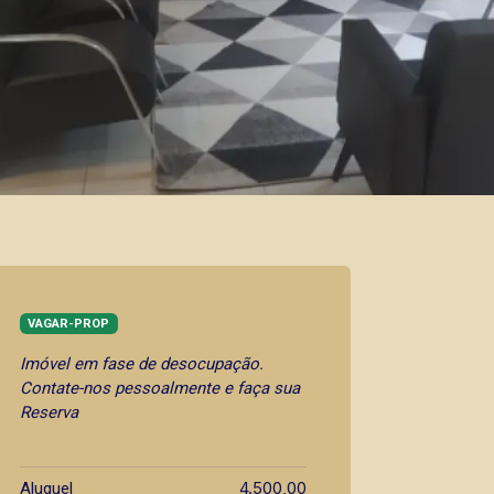
VAGAR-PROP
Imóvel em fase de desocupação.
Contate-nos pessoalmente e faça sua
Reserva
4.500,00
Aluguel