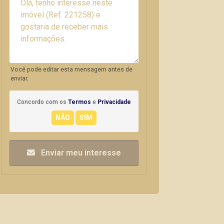
Você pode editar esta mensagem antes de
enviar.
Concordo com os
Termos
e
Privacidade
Enviar meu interesse