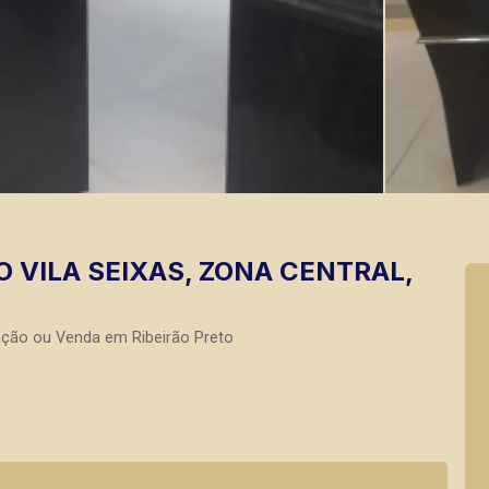
O VILA SEIXAS, ZONA CENTRAL,
ação ou Venda em Ribeirão Preto