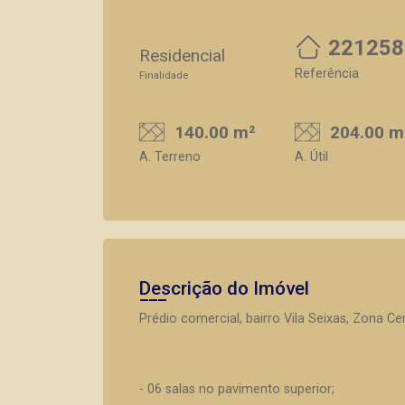
221258
Residencial
Referência
Finalidade
140.00 m²
204.00 m
A. Terreno
A. Útil
Descrição do Imóvel
Prédio comercial, bairro Vila Seixas, Zona Ce
- 06 salas no pavimento superior;