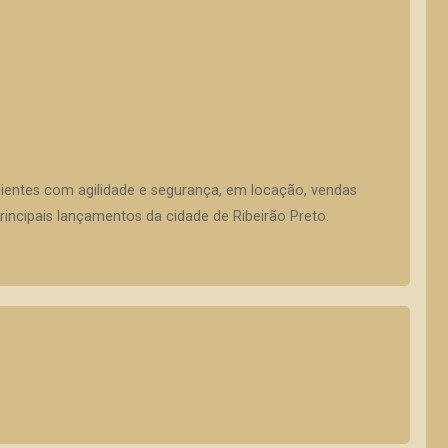
lientes com agilidade e segurança, em locação, vendas
incipais lançamentos da cidade de Ribeirão Preto.