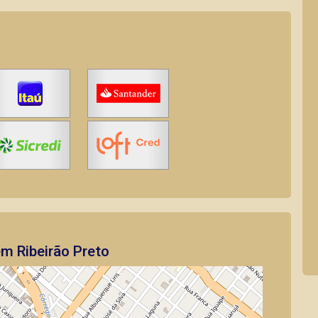
em Ribeirão Preto