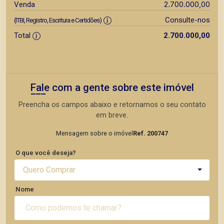
2.700.000,00
Venda
Consulte-nos
(ITBI, Registro, Escritura e Certidões)
Total
2.700.000,00
Fale com a gente sobre este imóvel
Preencha os campos abaixo e retornamos o seu contato
em breve.
Mensagem sobre o imóvel
Ref. 200747
O que você deseja?
Quero Comprar
Nome