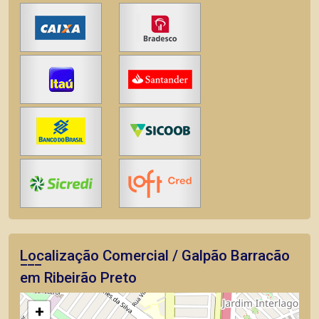
Localização Comercial / Galpão Barracão
em Ribeirão Preto
+