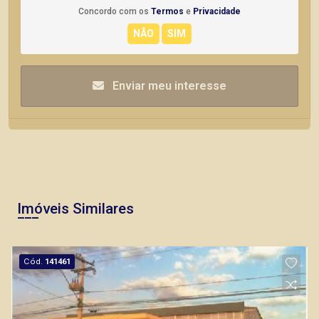
Concordo com os
Termos
e
Privacidade
Enviar meu interesse
Imóveis Similares
Cód.
141461