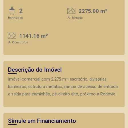
2
2275.00 m²
Banheiros
A. Terreno
1141.16 m²
A. Construída
Descrição do Imóvel
Imóvel comercial com 2.275 m², escritório, divisórias,
banheiros, estrutura metálica, rampa de acesso de entrada
e saída para caminhão, pé-direito alto, próximo a Rodovia.
Simule um Financiamento