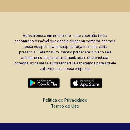
Após a busca em nosso site, caso você não tenha
encontrado o imóvel que deseja alugar ou comprar, chame a
nossa equipe no whatsapp ou faça-nos uma visita
presencial. Teremos um imenso prazer em iniciar o seu
atendimento de maneira humanizada e diferenciada.
Acredite, você vai se surpreender! Te esperamos para aquele
cafezinho em nossa empresa!
Política de Privacidade
Termo de Uso